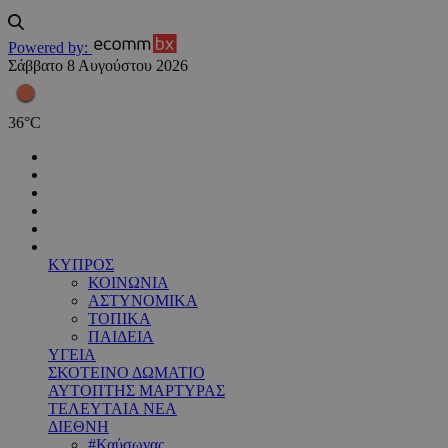
Powered by:
Σάββατο 8 Αυγούστου 2026
36
°
C
ΚΥΠΡΟΣ
ΚΟΙΝΩΝΙΑ
ΑΣΤΥΝΟΜΙΚΑ
ΤΟΠΙΚΑ
ΠΑΙΔΕΙΑ
ΥΓΕΙΑ
ΣΚΟΤΕΙΝΟ ΔΩΜΑΤΙΟ
ΑΥΤΟΠΤΗΣ ΜΑΡΤΥΡΑΣ
ΤΕΛΕΥΤΑΙΑ ΝΕΑ
ΔΙΕΘΝΗ
#Καύσωνας