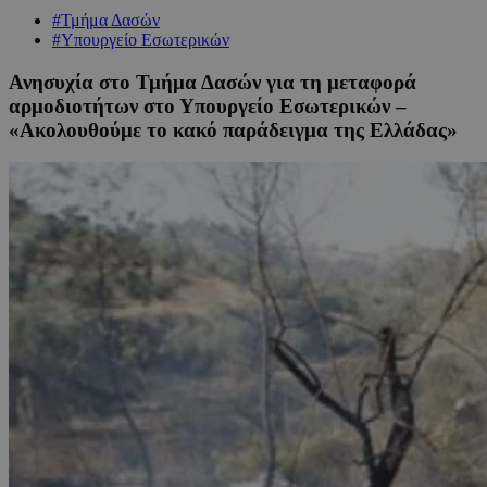
#Τμήμα Δασών
#Υπουργείο Εσωτερικών
Ανησυχία στο Τμήμα Δασών για τη μεταφορά
αρμοδιοτήτων στο Υπουργείο Εσωτερικών –
«Ακολουθούμε το κακό παράδειγμα της Ελλάδας»