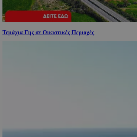
Τεμάχια Γης σε Οικιστικές Περιοχές