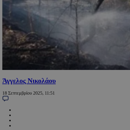
Άγγελος Νικολάου
18 Σεπτεμβρίου 2025, 11:51