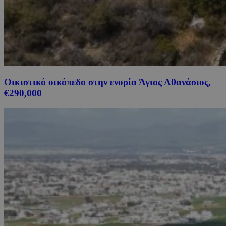
Οικιστικό οικόπεδο στην ενορία Άγιος Αθανάσιος,
€290,000