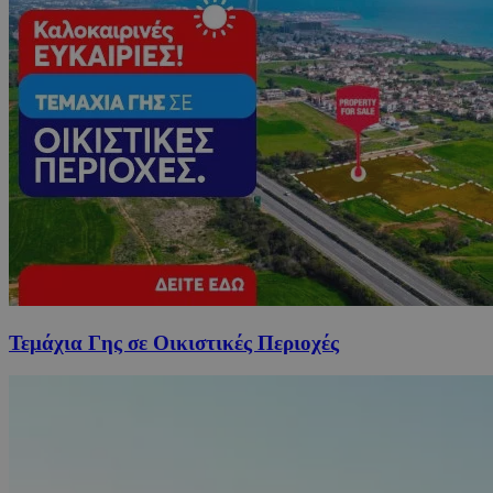
Τεμάχια Γης σε Οικιστικές Περιοχές