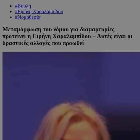
#Βουλή
#Ειρήνη Χαραλαμπίδου
#Νομοθεσία
Μεταμόρφωση του νόμου για διαμαρτυρίες
προτείνει η Ειρήνη Χαραλαμπίδου – Αυτές είναι οι
δραστικές αλλαγές που προωθεί