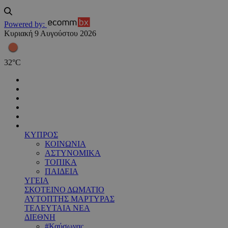
Powered by:
Κυριακή 9 Αυγούστου 2026
32
°
C
ΚΥΠΡΟΣ
ΚΟΙΝΩΝΙΑ
ΑΣΤΥΝΟΜΙΚΑ
ΤΟΠΙΚΑ
ΠΑΙΔΕΙΑ
ΥΓΕΙΑ
ΣΚΟΤΕΙΝΟ ΔΩΜΑΤΙΟ
ΑΥΤΟΠΤΗΣ ΜΑΡΤΥΡΑΣ
ΤΕΛΕΥΤΑΙΑ ΝΕΑ
ΔΙΕΘΝΗ
#Καύσωνας