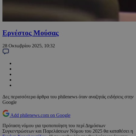
Ερνέστος Μούσας
28 Οκτωβρίου 2025, 10:32
Δες περισσότερα άρθρα του philenews όταν αναζητάς ειδήσεις στην
Google
Add philenews.com on Google
Πρόταση νόμου για τροποποίηση του περί Δημόσιων
Συγκεντρώσεων και Παρελάσεων Νόμου του 2025 θα καταθέσει η