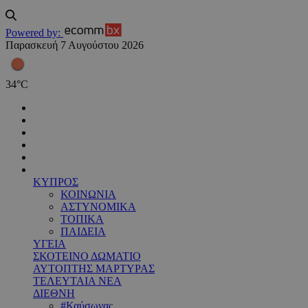
Powered by:
Παρασκευή 7 Αυγούστου 2026
34
°
C
ΚΥΠΡΟΣ
ΚΟΙΝΩΝΙΑ
ΑΣΤΥΝΟΜΙΚΑ
ΤΟΠΙΚΑ
ΠΑΙΔΕΙΑ
ΥΓΕΙΑ
ΣΚΟΤΕΙΝΟ ΔΩΜΑΤΙΟ
ΑΥΤΟΠΤΗΣ ΜΑΡΤΥΡΑΣ
ΤΕΛΕΥΤΑΙΑ ΝΕΑ
ΔΙΕΘΝΗ
#Καύσωνας