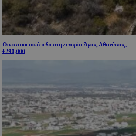
Οικιστικό οικόπεδο στην ενορία Άγιος Αθανάσιος,
€290,000