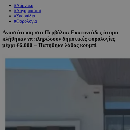
#Λάρνακα
#Λογαριασμοί
#Σκουπίδια
#Φορολογία
Αναστάτωση στα Περβόλια: Εκατοντάδες άτομα
κλήθηκαν να πληρώσουν δημοτικές φορολογίες
μέχρι €6.000 – Πατήθηκε λάθος κουμπί