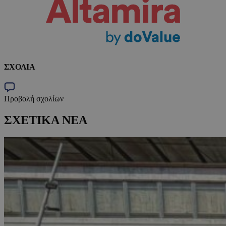
ΣΧΟΛΙΑ
Προβολή σχολίων
ΣΧΕΤΙΚΑ ΝΕΑ