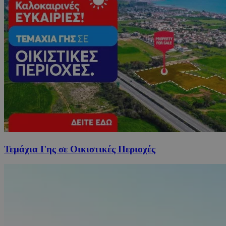
Τεμάχια Γης σε Οικιστικές Περιοχές