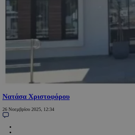
Νατάσα Χριστοφόρου
26 Νοεμβρίου 2025, 12:34