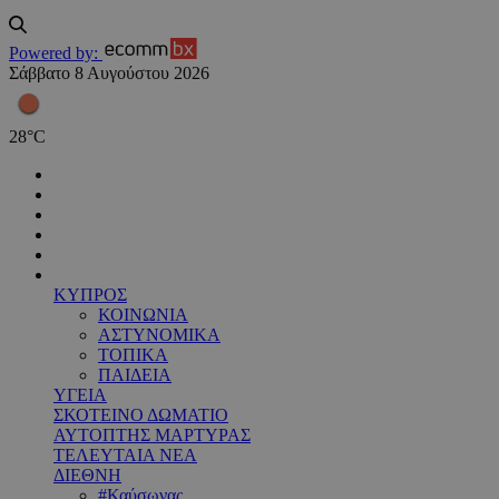
Powered by:
Σάββατο 8 Αυγούστου 2026
28
°
C
ΚΥΠΡΟΣ
ΚΟΙΝΩΝΙΑ
ΑΣΤΥΝΟΜΙΚΑ
ΤΟΠΙΚΑ
ΠΑΙΔΕΙΑ
ΥΓΕΙΑ
ΣΚΟΤΕΙΝΟ ΔΩΜΑΤΙΟ
ΑΥΤΟΠΤΗΣ ΜΑΡΤΥΡΑΣ
ΤΕΛΕΥΤΑΙΑ ΝΕΑ
ΔΙΕΘΝΗ
#Καύσωνας