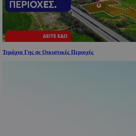
Τεμάχια Γης σε Οικιστικές Περιοχές