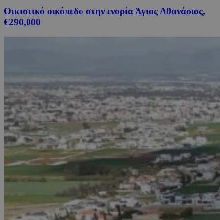
Οικιστικό οικόπεδο στην ενορία Άγιος Αθανάσιος,
€290,000