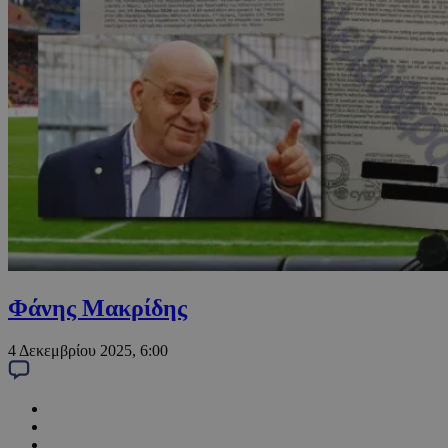
Φάνης Μακρίδης
4 Δεκεμβρίου 2025, 6:00