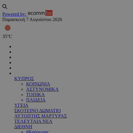
Powered by:
Παρασκευή 7 Αυγούστου 2026
35
°
C
ΚΥΠΡΟΣ
ΚΟΙΝΩΝΙΑ
ΑΣΤΥΝΟΜΙΚΑ
ΤΟΠΙΚΑ
ΠΑΙΔΕΙΑ
ΥΓΕΙΑ
ΣΚΟΤΕΙΝΟ ΔΩΜΑΤΙΟ
ΑΥΤΟΠΤΗΣ ΜΑΡΤΥΡΑΣ
ΤΕΛΕΥΤΑΙΑ ΝΕΑ
ΔΙΕΘΝΗ
#Καύσωνας