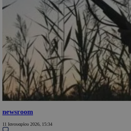
newsroom
11 Ιανουαρίου 2026, 15:34