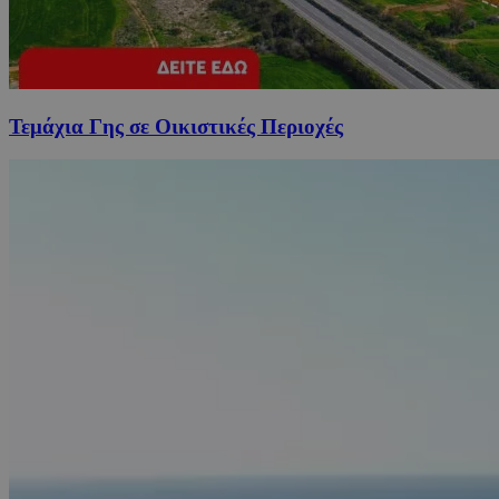
Τεμάχια Γης σε Οικιστικές Περιοχές