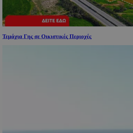
Τεμάχια Γης σε Οικιστικές Περιοχές