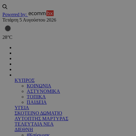
Powered by:
Τετάρτη 5 Αυγούστου 2026
28
°
C
ΚΥΠΡΟΣ
ΚΟΙΝΩΝΙΑ
ΑΣΤΥΝΟΜΙΚΑ
ΤΟΠΙΚΑ
ΠΑΙΔΕΙΑ
ΥΓΕΙΑ
ΣΚΟΤΕΙΝΟ ΔΩΜΑΤΙΟ
ΑΥΤΟΠΤΗΣ ΜΑΡΤΥΡΑΣ
ΤΕΛΕΥΤΑΙΑ ΝΕΑ
ΔΙΕΘΝΗ
#Καύσωνας