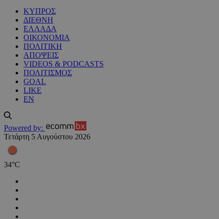
ΚΥΠΡΟΣ
ΔΙΕΘΝΗ
ΕΛΛΑΔΑ
ΟΙΚΟΝΟΜΙΑ
ΠΟΛΙΤΙΚΗ
ΑΠΟΨΕΙΣ
VIDEOS & PODCASTS
ΠΟΛΙΤΙΣΜΟΣ
GOAL
LIKE
EN
Powered by:
Τετάρτη 5 Αυγούστου 2026
34
°
C