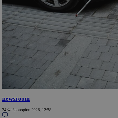
newsroom
24 Φεβρουαρίου 2026, 12:58