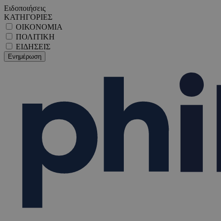
Ειδοποιήσεις
ΚΑΤΗΓΟΡΙΕΣ
ΟΙΚΟΝΟΜΙΑ
ΠΟΛΙΤΙΚΗ
ΕΙΔΗΣΕΙΣ