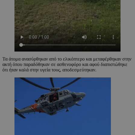
Τα άτομα ανασύρθηκαν από το ελικόπτερο και μεταφέρθηκαν στην
ακτή όπου παραδόθηκαν σε ασθενοφόρο και αφού διαπιστώθηκε
ότι ήταν καλά στην υγεία τους, αποδεσμεύτηκαν.