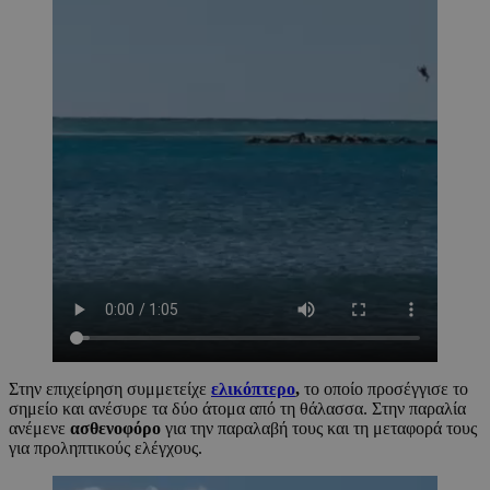
Στην επιχείρηση συμμετείχε
ελικόπτερο
,
το οποίο προσέγγισε το
σημείο και ανέσυρε τα δύο άτομα από τη θάλασσα. Στην παραλία
ανέμενε
ασθενοφόρο
για την παραλαβή τους και τη μεταφορά τους
για προληπτικούς ελέγχους.