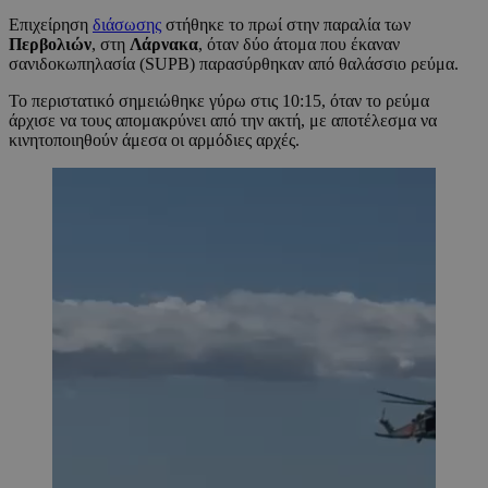
Επιχείρηση
διάσωσης
στήθηκε το πρωί στην παραλία των
Περβολιών
, στη
Λάρνακα
, όταν δύο άτομα που έκαναν
σανιδοκωπηλασία (SUPB) παρασύρθηκαν από θαλάσσιο ρεύμα.
Το περιστατικό σημειώθηκε γύρω στις 10:15, όταν το ρεύμα
άρχισε να τους απομακρύνει από την ακτή, με αποτέλεσμα να
κινητοποιηθούν άμεσα οι αρμόδιες αρχές.