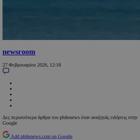
newsroom
27 Φεβρουαρίου 2026, 12:18
Δες περισσότερα άρθρα του philenews όταν αναζητάς ειδήσεις στην
Google
Add philenews.com on Google