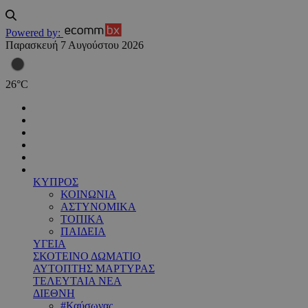
Powered by:
Παρασκευή 7 Αυγούστου 2026
26
°
C
ΚΥΠΡΟΣ
ΚΟΙΝΩΝΙΑ
ΑΣΤΥΝΟΜΙΚΑ
ΤΟΠΙΚΑ
ΠΑΙΔΕΙΑ
ΥΓΕΙΑ
ΣΚΟΤΕΙΝΟ ΔΩΜΑΤΙΟ
ΑΥΤΟΠΤΗΣ ΜΑΡΤΥΡΑΣ
ΤΕΛΕΥΤΑΙΑ ΝΕΑ
ΔΙΕΘΝΗ
#Καύσωνας