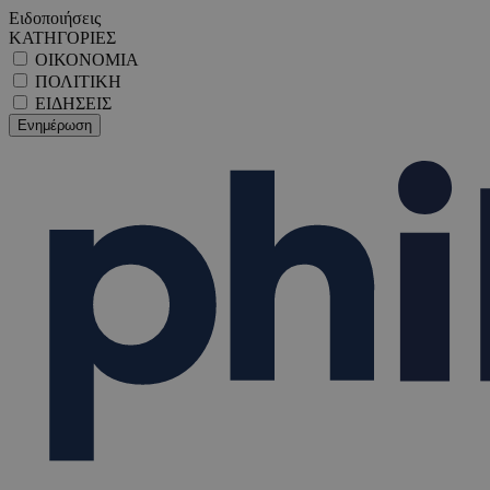
Ειδοποιήσεις
ΚΑΤΗΓΟΡΙΕΣ
ΟΙΚΟΝΟΜΙΑ
ΠΟΛΙΤΙΚΗ
ΕΙΔΗΣΕΙΣ