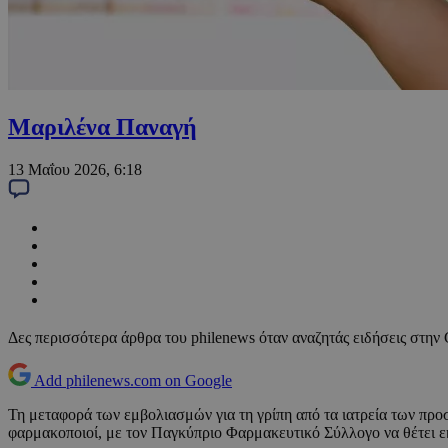
Μαριλένα Παναγή
13 Μαΐου 2026, 6:18
Δες περισσότερα άρθρα του philenews όταν αναζητάς ειδήσεις στην
Add philenews.com on Google
Τη μεταφορά των εμβολιασμών για τη γρίπη από τα ιατρεία των πρ
φαρμακοποιοί, με τον Παγκύπριο Φαρμακευτικό Σύλλογο να θέτει εκ