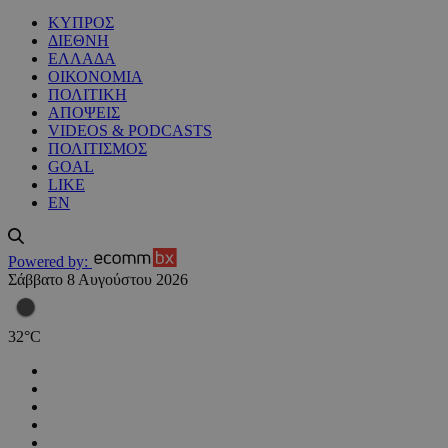
ΚΥΠΡΟΣ
ΔΙΕΘΝΗ
ΕΛΛΑΔΑ
ΟΙΚΟΝΟΜΙΑ
ΠΟΛΙΤΙΚΗ
ΑΠΟΨΕΙΣ
VIDEOS & PODCASTS
ΠΟΛΙΤΙΣΜΟΣ
GOAL
LIKE
EN
Powered by:
Σάββατο 8 Αυγούστου 2026
32
°
C