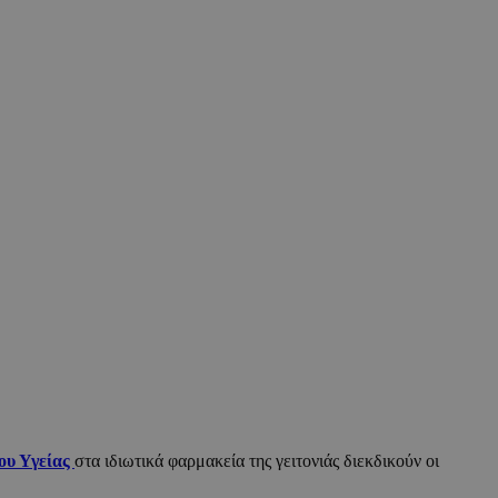
ου Υγείας
στα ιδιωτικά φαρμακεία της γειτονιάς διεκδικούν οι