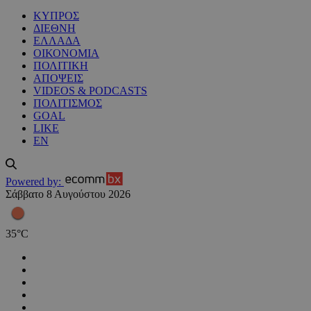
ΚΥΠΡΟΣ
ΔΙΕΘΝΗ
ΕΛΛΑΔΑ
ΟΙΚΟΝΟΜΙΑ
ΠΟΛΙΤΙΚΗ
ΑΠΟΨΕΙΣ
VIDEOS & PODCASTS
ΠΟΛΙΤΙΣΜΟΣ
GOAL
LIKE
EN
Powered by:
Σάββατο 8 Αυγούστου 2026
35
°
C