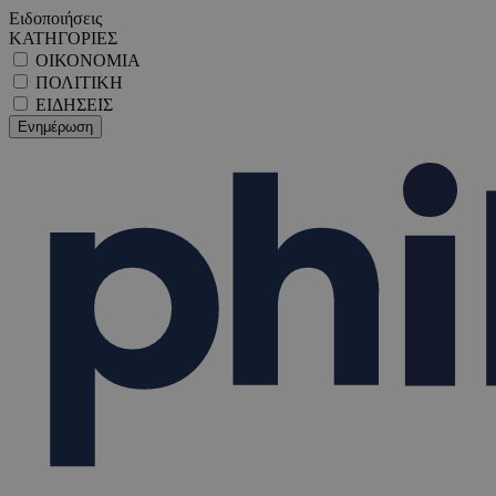
Ειδοποιήσεις
ΚΑΤΗΓΟΡΙΕΣ
ΟΙΚΟΝΟΜΙΑ
ΠΟΛΙΤΙΚΗ
ΕΙΔΗΣΕΙΣ