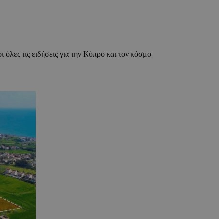
ι όλες τις ειδήσεις για την Κύπρο και τον κόσμο