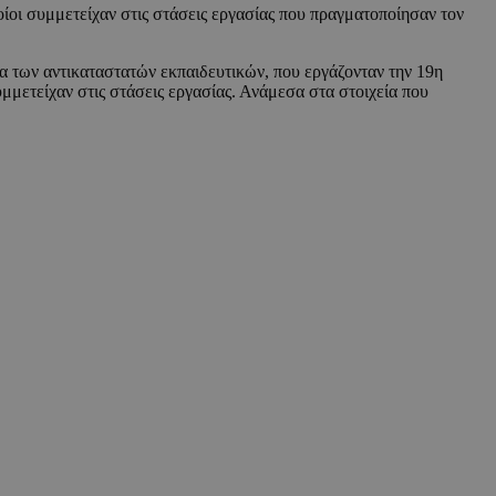
ίοι συμμετείχαν στις στάσεις εργασίας που πραγματοποίησαν τον
εία των αντικαταστατών εκπαιδευτικών, που εργάζονταν την 19η
μετείχαν στις στάσεις εργασίας. Ανάμεσα στα στοιχεία που