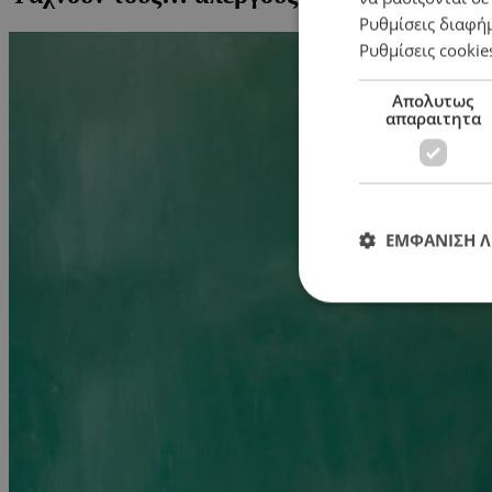
Ρυθμίσεις διαφή
Ρυθμίσεις cookie
Απολυτως
απαραιτητα
ΕΜΦΑΝΙΣΗ 