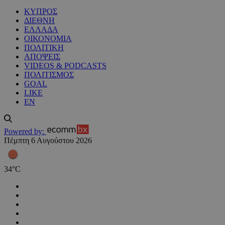
ΚΥΠΡΟΣ
ΔΙΕΘΝΗ
ΕΛΛΑΔΑ
ΟΙΚΟΝΟΜΙΑ
ΠΟΛΙΤΙΚΗ
ΑΠΟΨΕΙΣ
VIDEOS & PODCASTS
ΠΟΛΙΤΙΣΜΟΣ
GOAL
LIKE
EN
Powered by:
Πέμπτη 6 Αυγούστου 2026
34
°
C