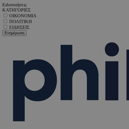
Ειδοποιήσεις
ΚΑΤΗΓΟΡΙΕΣ
ΟΙΚΟΝΟΜΙΑ
ΠΟΛΙΤΙΚΗ
ΕΙΔΗΣΕΙΣ