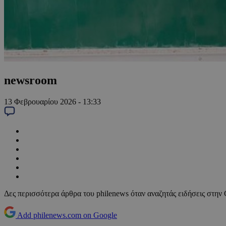
newsroom
13 Φεβρουαρίου 2026 - 13:33
Δες περισσότερα άρθρα του philenews όταν αναζητάς ειδήσεις στην
Add philenews.com on Google