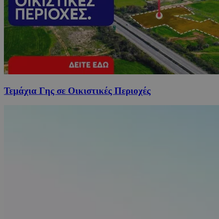
Τεμάχια Γης σε Οικιστικές Περιοχές