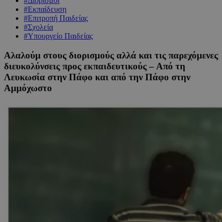
#Διορισμοί
#Εκπαίδευση
#Επιτροπή Παιδείας
#Σχολεία
#Υπουργείο Παιδείας
Αλαλούμ στους διορισμούς αλλά και τις παρεχόμενες
διευκολύνσεις προς εκπαιδευτικούς – Από τη
Λευκωσία στην Πάφο και από την Πάφο στην
Αμμόχωστο