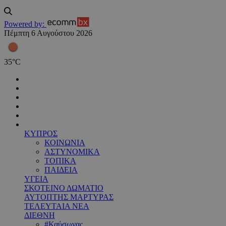
Powered by:
Πέμπτη 6 Αυγούστου 2026
35
°
C
ΚΥΠΡΟΣ
ΚΟΙΝΩΝΙΑ
ΑΣΤΥΝΟΜΙΚΑ
ΤΟΠΙΚΑ
ΠΑΙΔΕΙΑ
ΥΓΕΙΑ
ΣΚΟΤΕΙΝΟ ΔΩΜΑΤΙΟ
ΑΥΤΟΠΤΗΣ ΜΑΡΤΥΡΑΣ
ΤΕΛΕΥΤΑΙΑ ΝΕΑ
ΔΙΕΘΝΗ
#Καύσωνας