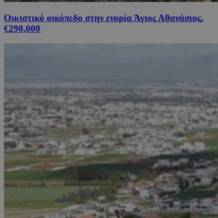
Οικιστικό οικόπεδο στην ενορία Άγιος Αθανάσιος,
€290,000