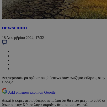
newsroom
18 Δεκεμβρίου 2024, 17:32
Δες περισσότερα άρθρα του philenews όταν αναζητάς ειδήσεις στην
Google
Add philenews.com on Google
Δεκαέξι φορές περισσότεροι εκτιμάται ότι θα είναι μέχρι το 2090 οι
θάνατοι στην Κύπρο λόγω ακραίων θερμοκρασιών, ενώ