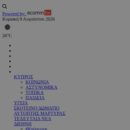
Powered by:
Κυριακή 9 Αυγούστου 2026
26
°
C
ΚΥΠΡΟΣ
ΚΟΙΝΩΝΙΑ
ΑΣΤΥΝΟΜΙΚΑ
ΤΟΠΙΚΑ
ΠΑΙΔΕΙΑ
ΥΓΕΙΑ
ΣΚΟΤΕΙΝΟ ΔΩΜΑΤΙΟ
ΑΥΤΟΠΤΗΣ ΜΑΡΤΥΡΑΣ
ΤΕΛΕΥΤΑΙΑ ΝΕΑ
ΔΙΕΘΝΗ
#Καύσωνας