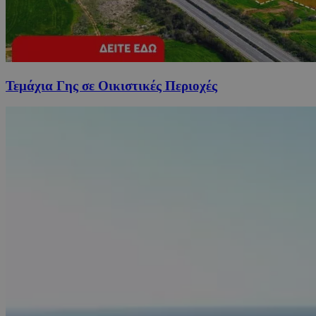
Τεμάχια Γης σε Οικιστικές Περιοχές