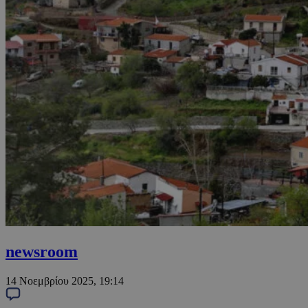
newsroom
14 Νοεμβρίου 2025, 19:14