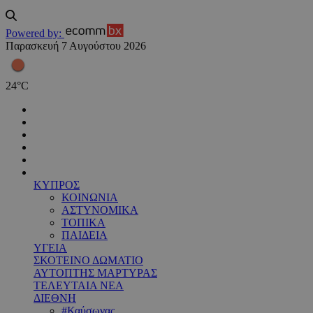
Powered by:
Παρασκευή 7 Αυγούστου 2026
24
°
C
ΚΥΠΡΟΣ
ΚΟΙΝΩΝΙΑ
ΑΣΤΥΝΟΜΙΚΑ
ΤΟΠΙΚΑ
ΠΑΙΔΕΙΑ
ΥΓΕΙΑ
ΣΚΟΤΕΙΝΟ ΔΩΜΑΤΙΟ
ΑΥΤΟΠΤΗΣ ΜΑΡΤΥΡΑΣ
ΤΕΛΕΥΤΑΙΑ ΝΕΑ
ΔΙΕΘΝΗ
#Καύσωνας