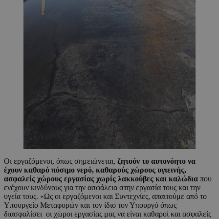
Οι εργαζόμενοι, όπως σημειώνεται,
ζητούν το αυτονόητο να
έχουν καθαρό πόσιμο νερό, καθαρούς χώρους υγιεινής,
ασφαλείς χώρους εργασίας χωρίς λακκούβες και καλώδια
που
ενέχουν κινδύνους για την ασφάλεια στην εργασία τους και την
υγεία τους. «Ως οι εργαζόμενοι και Συντεχνίες, απαιτούμε από το
Υπουργείο Μεταφορών και τον ίδιο τον Υπουργό όπως
διασφαλίσει οι χώροι εργασίας μας να είναι καθαροί και ασφαλείς