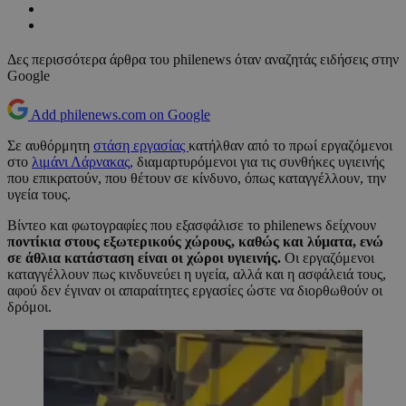
Δες περισσότερα άρθρα του philenews όταν αναζητάς ειδήσεις στην
Google
Add philenews.com on Google
Σε αυθόρμητη
στάση εργασίας
κατήλθαν από το πρωί εργαζόμενοι
στο
λιμάνι Λάρνακας,
διαμαρτυρόμενοι για τις συνθήκες υγιεινής
που επικρατούν, που θέτουν σε κίνδυνο, όπως καταγγέλλουν, την
υγεία τους.
Βίντεο και φωτογραφίες που εξασφάλισε το philenews δείχνουν
ποντίκια στους εξωτερικούς χώρους, καθώς και λύματα, ενώ
σε άθλια κατάσταση είναι οι χώροι υγιεινής.
Οι εργαζόμενοι
καταγγέλλουν πως κινδυνεύει η υγεία, αλλά και η ασφάλειά τους,
αφού δεν έγιναν οι απαραίτητες εργασίες ώστε να διορθωθούν οι
δρόμοι.