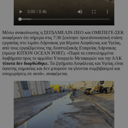
Μέσω ανακοίνωσης η ΣΕΓΔΑΜΕΛΙΝ-ΠΕΟ και ΟΜΕΠΕΓΕ-ΣΕΚ
αναφέρουν ότι σήμερα στις 7:30 ξεκίνησε προειδοποιητική στάση
εργασίας στο λιμάνι Λάρνακας για θέματα Ασφάλειας και Υγείας,
από τους εργαζόμενους της Αναπτυξιακής Εταιρείας Λάρνακας
(πρώην KITION OCEAN PORT). «Παρά τα επανειλημμένα
διαβήματα προς το αρμόδιο Υπουργείο Μεταφορών και την ΑΛΚ
τίποτα δεν διορθώθηκε.
Τα ζητήματα Ασφάλειας και Υγείας είναι
ύψιστης σημασίας και δεν μπορούν να γίνονται συμβιβασμοί και
υποχωρήσεις σε αυτά», αναφέρεται.