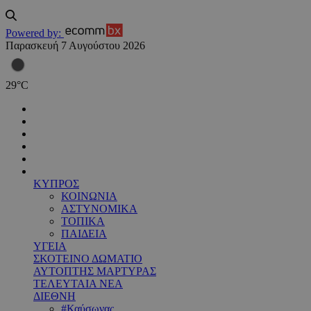
Powered by:
Παρασκευή 7 Αυγούστου 2026
29
°
C
ΚΥΠΡΟΣ
ΚΟΙΝΩΝΙΑ
ΑΣΤΥΝΟΜΙΚΑ
ΤΟΠΙΚΑ
ΠΑΙΔΕΙΑ
ΥΓΕΙΑ
ΣΚΟΤΕΙΝΟ ΔΩΜΑΤΙΟ
ΑΥΤΟΠΤΗΣ ΜΑΡΤΥΡΑΣ
ΤΕΛΕΥΤΑΙΑ ΝΕΑ
ΔΙΕΘΝΗ
#Καύσωνας