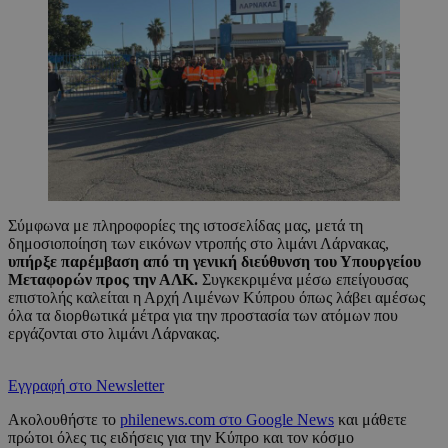
Σύμφωνα με πληροφορίες της ιστοσελίδας μας, μετά τη
δημοσιοποίηση των εικόνων ντροπής στο λιμάνι Λάρνακας,
υπήρξε παρέμβαση από τη γενική διεύθυνση του Υπουργείου
Μεταφορών προς την ΑΛΚ.
Συγκεκριμένα μέσω επείγουσας
επιστολής καλείται η Αρχή Λιμένων Κύπρου όπως λάβει αμέσως
όλα τα διορθωτικά μέτρα για την προστασία των ατόμων που
εργάζονται στο λιμάνι Λάρνακας.
Εγγραφή στο Newsletter
Ακολουθήστε το
philenews.com στο Google News
και μάθετε
πρώτοι όλες τις ειδήσεις για την Κύπρο και τον κόσμο