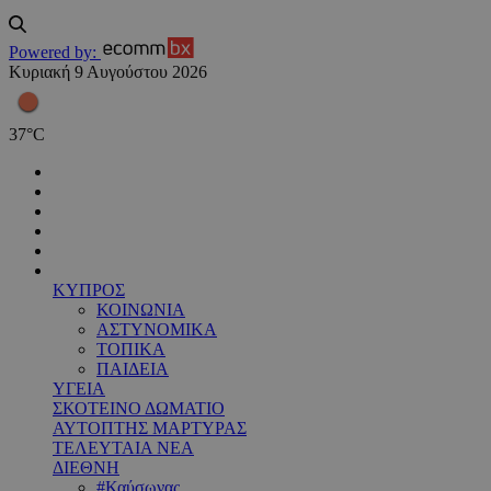
Powered by:
Κυριακή 9 Αυγούστου 2026
37
°
C
ΚΥΠΡΟΣ
ΚΟΙΝΩΝΙΑ
ΑΣΤΥΝΟΜΙΚΑ
ΤΟΠΙΚΑ
ΠΑΙΔΕΙΑ
ΥΓΕΙΑ
ΣΚΟΤΕΙΝΟ ΔΩΜΑΤΙΟ
ΑΥΤΟΠΤΗΣ ΜΑΡΤΥΡΑΣ
ΤΕΛΕΥΤΑΙΑ ΝΕΑ
ΔΙΕΘΝΗ
#Καύσωνας