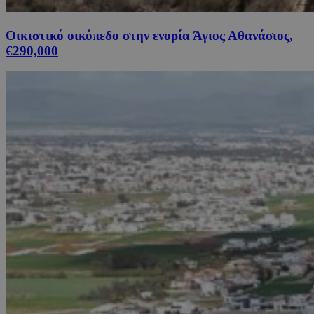
Οικιστικό οικόπεδο στην ενορία Άγιος Αθανάσιος,
€290,000