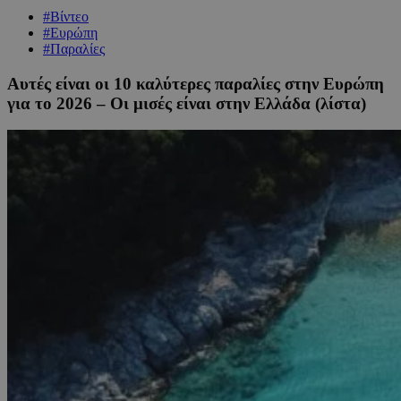
#Βίντεο
#Ευρώπη
#Παραλίες
Αυτές είναι οι 10 καλύτερες παραλίες στην Ευρώπη
για το 2026 – Οι μισές είναι στην Ελλάδα (λίστα)