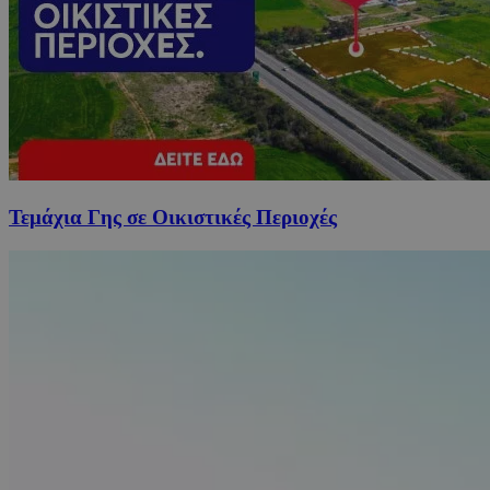
Τεμάχια Γης σε Οικιστικές Περιοχές