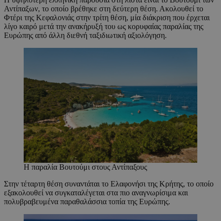
Αντίπαξων, το οποίο βρέθηκε στη δεύτερη θέση. Ακολουθεί το
Φτέρι της Κεφαλονιάς στην τρίτη θέση, μία διάκριση που έρχεται
λίγο καιρό μετά την ανακήρυξή του ως κορυφαίας παραλίας της
Ευρώπης από άλλη διεθνή ταξιδιωτική αξιολόγηση.
Η παραλία Βουτούμι στους Αντίπαξους
Στην τέταρτη θέση συναντάται το Ελαφονήσι της Κρήτης, το οποίο
εξακολουθεί να συγκαταλέγεται στα πιο αναγνωρίσιμα και
πολυβραβευμένα παραθαλάσσια τοπία της Ευρώπης.