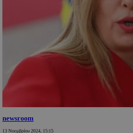
newsroom
13 Νοεμβρίου 2024, 15:15