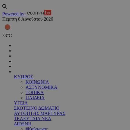
Powered by:
Πέμπτη 6 Αυγούστου 2026
33
°
C
ΚΥΠΡΟΣ
ΚΟΙΝΩΝΙΑ
ΑΣΤΥΝΟΜΙΚΑ
ΤΟΠΙΚΑ
ΠΑΙΔΕΙΑ
ΥΓΕΙΑ
ΣΚΟΤΕΙΝΟ ΔΩΜΑΤΙΟ
ΑΥΤΟΠΤΗΣ ΜΑΡΤΥΡΑΣ
ΤΕΛΕΥΤΑΙΑ ΝΕΑ
ΔΙΕΘΝΗ
#Καύσωνας