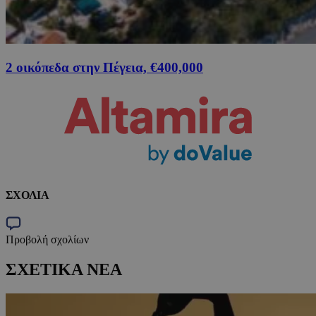
2 οικόπεδα στην Πέγεια, €400,000
ΣΧΟΛΙΑ
Προβολή σχολίων
ΣΧΕΤΙΚΑ ΝΕΑ