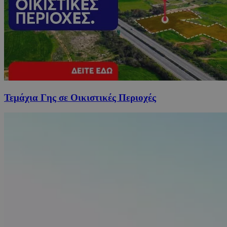
Τεμάχια Γης σε Οικιστικές Περιοχές