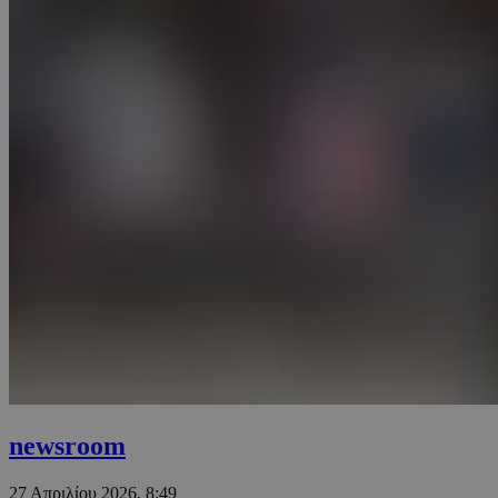
newsroom
27 Απριλίου 2026, 8:49