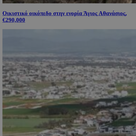
Οικιστικό οικόπεδο στην ενορία Άγιος Αθανάσιος,
€290,000