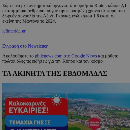
Σύμφωνα με τον δημοτικό οργανισμό τουρισμού Riotur, κάπου 2,1
εκατομμύρια άνθρωποι πήγαν την περασμένη χρονιά σε παρόμοια
δωρεάν συναυλία της Λέιντι Γκάγκα, ενώ κάπου 1,6 εκατ. σε
εκείνη της Μαντόνα το 2024.
iefimerida.gr
Εγγραφή στο Newsletter
Ακολουθήστε το
philenews.com στο Google News
και μάθετε
πρώτοι όλες τις ειδήσεις για την Κύπρο και τον κόσμο
ΤΑ ΑΚΙΝΗΤΑ ΤΗΣ ΕΒΔΟΜΑΔΑΣ