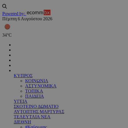
Powered by:
Πέμπτη 6 Αυγούστου 2026
34
°
C
ΚΥΠΡΟΣ
ΚΟΙΝΩΝΙΑ
ΑΣΤΥΝΟΜΙΚΑ
ΤΟΠΙΚΑ
ΠΑΙΔΕΙΑ
ΥΓΕΙΑ
ΣΚΟΤΕΙΝΟ ΔΩΜΑΤΙΟ
ΑΥΤΟΠΤΗΣ ΜΑΡΤΥΡΑΣ
ΤΕΛΕΥΤΑΙΑ ΝΕΑ
ΔΙΕΘΝΗ
#Καύσωνας