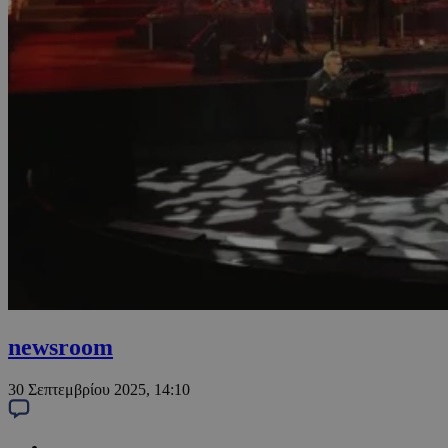
newsroom
30 Σεπτεμβρίου 2025, 14:10