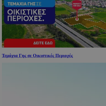
Τεμάχια Γης σε Οικιστικές Περιοχές