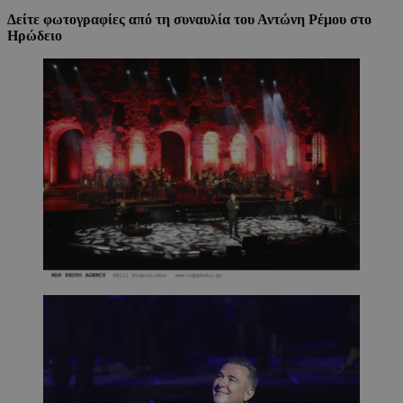
Δείτε φωτογραφίες από τη συναυλία του Αντώνη Ρέμου στο
Ηρώδειο