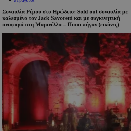
#Τραγούδι
Συναυλία Ρέμου στο Ηρώδειο: Sold out συναυλία με
καλεσμένο τον Jack Savoretti και με συγκινητική
αναφορά στη Μαρινέλλα – Ποιοι πήγαν (εικόνες)