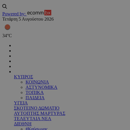
Powered by:
Τετάρτη 5 Αυγούστου 2026
34
°
C
ΚΥΠΡΟΣ
ΚΟΙΝΩΝΙΑ
ΑΣΤΥΝΟΜΙΚΑ
ΤΟΠΙΚΑ
ΠΑΙΔΕΙΑ
ΥΓΕΙΑ
ΣΚΟΤΕΙΝΟ ΔΩΜΑΤΙΟ
ΑΥΤΟΠΤΗΣ ΜΑΡΤΥΡΑΣ
ΤΕΛΕΥΤΑΙΑ ΝΕΑ
ΔΙΕΘΝΗ
#Καύσωνας