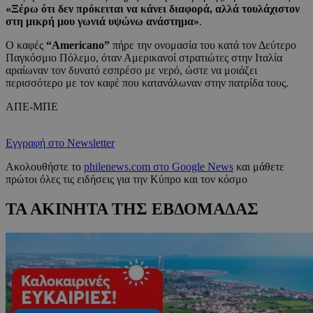
«Ξέρω ότι δεν πρόκειται να κάνει διαφορά, αλλά τουλάχιστον
στη μικρή μου γωνιά υψώνω ανάστημα»
.
Ο καφές
“Americano”
πήρε την ονομασία του κατά τον Δεύτερο
Παγκόσμιο Πόλεμο, όταν Αμερικανοί στρατιώτες στην Ιταλία
αραίωναν τον δυνατό εσπρέσο με νερό, ώστε να μοιάζει
περισσότερο με τον καφέ που κατανάλωναν στην πατρίδα τους.
ΑΠΕ-ΜΠΕ
Εγγραφή στο Newsletter
Ακολουθήστε το
philenews.com στο Google News
και μάθετε
πρώτοι όλες τις ειδήσεις για την Κύπρο και τον κόσμο
ΤΑ ΑΚΙΝΗΤΑ ΤΗΣ ΕΒΔΟΜΑΔΑΣ