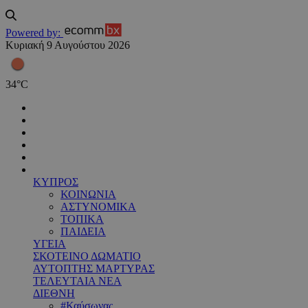
Powered by:
Κυριακή 9 Αυγούστου 2026
34
°
C
ΚΥΠΡΟΣ
ΚΟΙΝΩΝΙΑ
ΑΣΤΥΝΟΜΙΚΑ
ΤΟΠΙΚΑ
ΠΑΙΔΕΙΑ
ΥΓΕΙΑ
ΣΚΟΤΕΙΝΟ ΔΩΜΑΤΙΟ
ΑΥΤΟΠΤΗΣ ΜΑΡΤΥΡΑΣ
ΤΕΛΕΥΤΑΙΑ ΝΕΑ
ΔΙΕΘΝΗ
#Καύσωνας