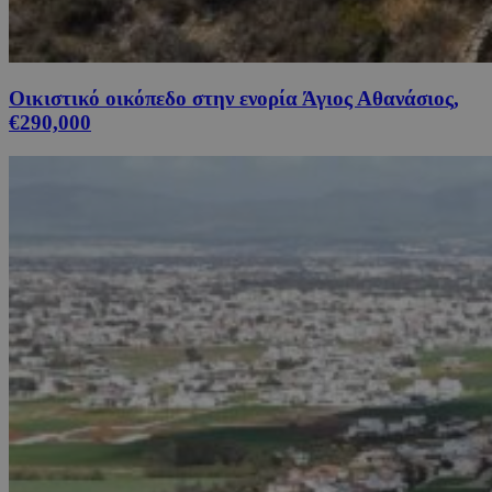
Οικιστικό οικόπεδο στην ενορία Άγιος Αθανάσιος,
€290,000