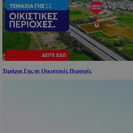
Τεμάχια Γης σε Οικιστικές Περιοχές