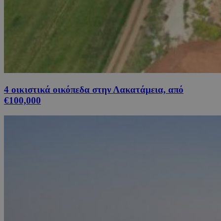
4 οικιστικά οικόπεδα στην Λακατάμεια, από
€100,000