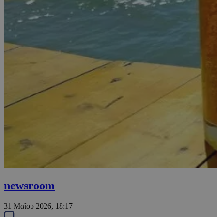
newsroom
31 Μαΐου 2026, 18:17