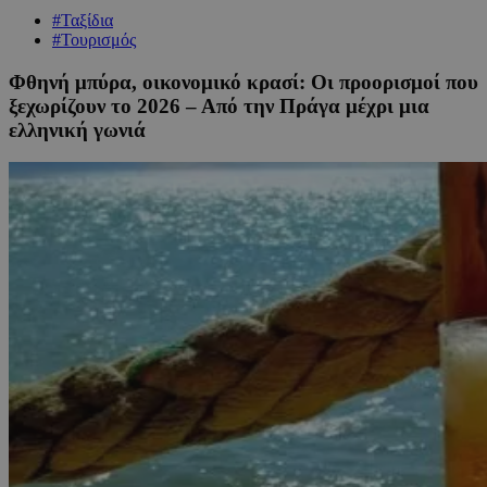
#Ταξίδια
#Τουρισμός
Φθηνή μπύρα, οικονομικό κρασί: Οι προορισμοί που
ξεχωρίζουν το 2026 – Από την Πράγα μέχρι μια
ελληνική γωνιά