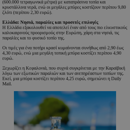
(600.000 τετραγωνικά μέτρα) με καταπράσινα τοπία και
κρυστάλλινα νερά, ενώ οι μεγάλες μπύρες κοστίζουν περίπου 9,80
ζλότι (περίπου 2,30 ευρώ).
Ελλάδα: Νησιά, παραλίες και προσιτές επιλογές
Η Ελλάδα εξακολουθεί να αποτελεί έναν από τους πιο ελκυστικούς
καλοκαιρινούς προορισμούς στην Ευρώπη, χάρη στα νησιά, τις
παραλίες και το φυσικό τοπίο της.
Οι τιμές για ένα ποτήρι κρασί κυμαίνονται συνήθως από 2,90 έως
4,30 ευρώ, ενώ μια μεγάλη τοπική μπύρα κοστίζει περίπου 4,90
ευρώ.
Ξεχωρίζει η Κεφαλονιά, που συχνά συγκρίνεται με την Καραϊβική
λόγω των εξωτικών παραλιών και των ανεπηρέαστων τοπίων της.
Εκεί, μια μπύρα κοστίζει περίπου 4,25 ευρώ, σημειώνει η Daily
Mail.