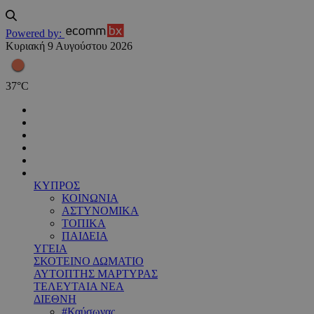
Powered by:
Κυριακή 9 Αυγούστου 2026
37
°
C
ΚΥΠΡΟΣ
ΚΟΙΝΩΝΙΑ
ΑΣΤΥΝΟΜΙΚΑ
ΤΟΠΙΚΑ
ΠΑΙΔΕΙΑ
ΥΓΕΙΑ
ΣΚΟΤΕΙΝΟ ΔΩΜΑΤΙΟ
ΑΥΤΟΠΤΗΣ ΜΑΡΤΥΡΑΣ
ΤΕΛΕΥΤΑΙΑ ΝΕΑ
ΔΙΕΘΝΗ
#Καύσωνας