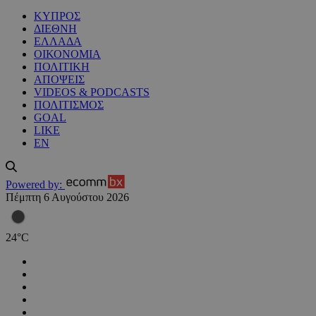
ΚΥΠΡΟΣ
ΔΙΕΘΝΗ
ΕΛΛΑΔΑ
ΟΙΚΟΝΟΜΙΑ
ΠΟΛΙΤΙΚΗ
ΑΠΟΨΕΙΣ
VIDEOS & PODCASTS
ΠΟΛΙΤΙΣΜΟΣ
GOAL
LIKE
EN
Powered by:
Πέμπτη 6 Αυγούστου 2026
24
°
C