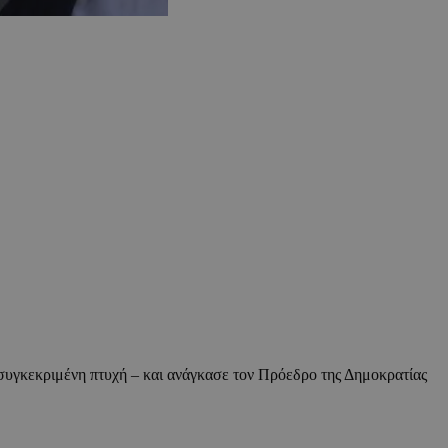
συγκεκριμένη πτυχή – και ανάγκασε τον Πρόεδρο της Δημοκρατίας