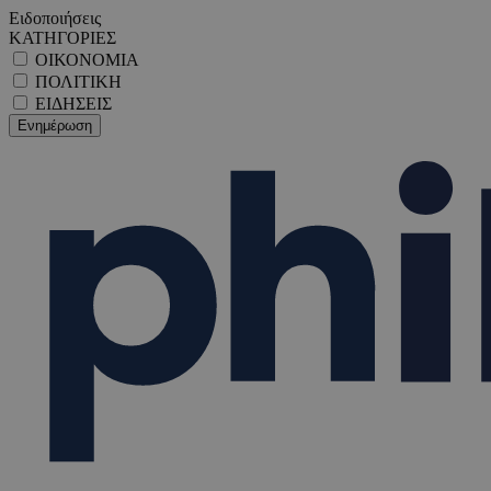
Ειδοποιήσεις
ΚΑΤΗΓΟΡΙΕΣ
ΟΙΚΟΝΟΜΙΑ
ΠΟΛΙΤΙΚΗ
ΕΙΔΗΣΕΙΣ