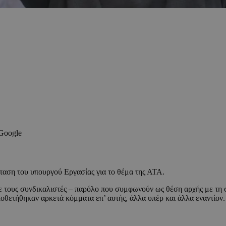
 Google
αση του υπουργού Εργασίας για το θέμα της ΑΤΑ.
ε τους συνδικαλιστές – παρόλο που συμφωνούν ως θέση αρχής με τη 
ποθετήθηκαν αρκετά κόμματα επ’ αυτής, άλλα υπέρ και άλλα εναντίον.