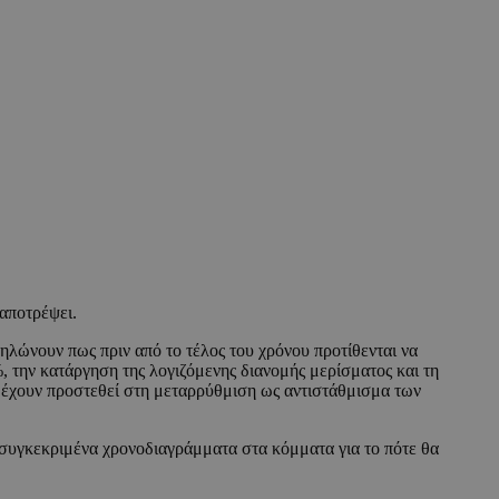
 αποτρέψει.
ώνουν πως πριν από το τέλος του χρόνου προτίθενται να
 την κατάργηση της λογιζόμενης διανομής μερίσματος και τη
α έχουν προστεθεί στη μεταρρύθμιση ως αντιστάθμισμα των
συγκεκριμένα χρονοδιαγράμματα στα κόμματα για το πότε θα