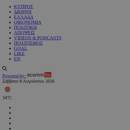
ΚΥΠΡΟΣ
ΔΙΕΘΝΗ
ΕΛΛΑΔΑ
ΟΙΚΟΝΟΜΙΑ
ΠΟΛΙΤΙΚΗ
ΑΠΟΨΕΙΣ
VIDEOS & PODCASTS
ΠΟΛΙΤΙΣΜΟΣ
GOAL
LIKE
EN
Powered by:
Σάββατο 8 Αυγούστου 2026
34
°
C