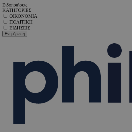
Ειδοποιήσεις
ΚΑΤΗΓΟΡΙΕΣ
ΟΙΚΟΝΟΜΙΑ
ΠΟΛΙΤΙΚΗ
ΕΙΔΗΣΕΙΣ