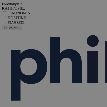
Ειδοποιήσεις
ΚΑΤΗΓΟΡΙΕΣ
ΟΙΚΟΝΟΜΙΑ
ΠΟΛΙΤΙΚΗ
ΕΙΔΗΣΕΙΣ