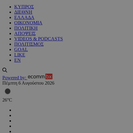
ΚΥΠΡΟΣ
ΔΙΕΘΝΗ
ΕΛΛΑΔΑ
ΟΙΚΟΝΟΜΙΑ
ΠΟΛΙΤΙΚΗ
ΑΠΟΨΕΙΣ
VIDEOS & PODCASTS
ΠΟΛΙΤΙΣΜΟΣ
GOAL
LIKE
EN
Powered by:
Πέμπτη 6 Αυγούστου 2026
26
°
C