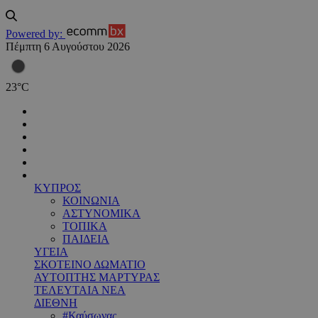
Powered by:
Πέμπτη 6 Αυγούστου 2026
23
°
C
ΚΥΠΡΟΣ
ΚΟΙΝΩΝΙΑ
ΑΣΤΥΝΟΜΙΚΑ
ΤΟΠΙΚΑ
ΠΑΙΔΕΙΑ
ΥΓΕΙΑ
ΣΚΟΤΕΙΝΟ ΔΩΜΑΤΙΟ
ΑΥΤΟΠΤΗΣ ΜΑΡΤΥΡΑΣ
ΤΕΛΕΥΤΑΙΑ ΝΕΑ
ΔΙΕΘΝΗ
#Καύσωνας