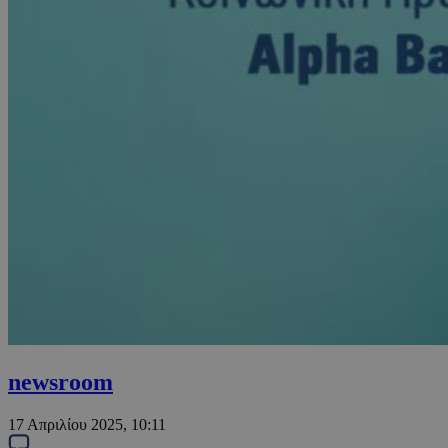
newsroom
17 Απριλίου 2025, 10:11