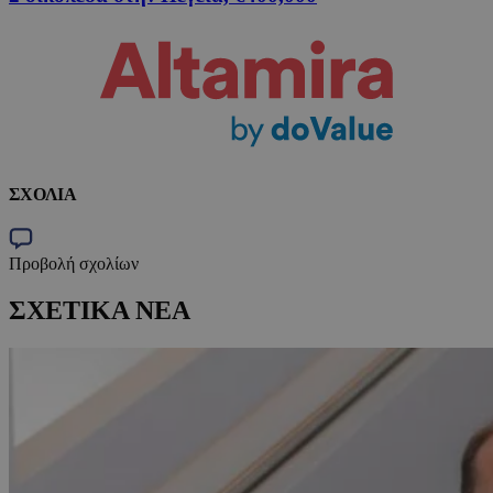
ΣΧΟΛΙΑ
Προβολή σχολίων
ΣΧΕΤΙΚΑ ΝΕΑ