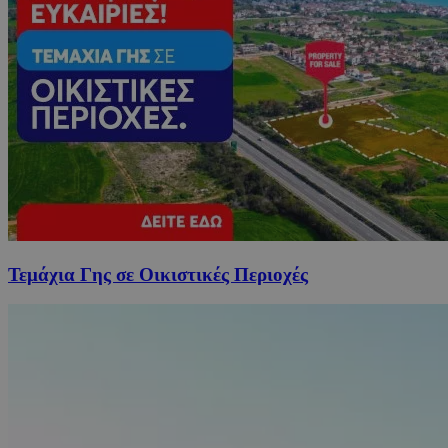
Τεμάχια Γης σε Οικιστικές Περιοχές