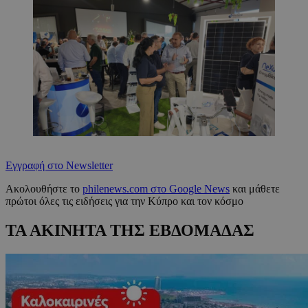
Εγγραφή στο Newsletter
Ακολουθήστε το
philenews.com στο Google News
και μάθετε
πρώτοι όλες τις ειδήσεις για την Κύπρο και τον κόσμο
ΤΑ ΑΚΙΝΗΤΑ ΤΗΣ ΕΒΔΟΜΑΔΑΣ