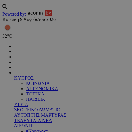
Powered by:
Κυριακή 9 Αυγούστου 2026
32
°
C
ΚΥΠΡΟΣ
ΚΟΙΝΩΝΙΑ
ΑΣΤΥΝΟΜΙΚΑ
ΤΟΠΙΚΑ
ΠΑΙΔΕΙΑ
ΥΓΕΙΑ
ΣΚΟΤΕΙΝΟ ΔΩΜΑΤΙΟ
ΑΥΤΟΠΤΗΣ ΜΑΡΤΥΡΑΣ
ΤΕΛΕΥΤΑΙΑ ΝΕΑ
ΔΙΕΘΝΗ
#Καύσωνας