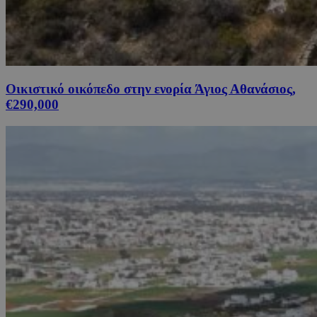
Οικιστικό οικόπεδο στην ενορία Άγιος Αθανάσιος,
€290,000