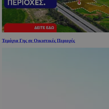
Τεμάχια Γης σε Οικιστικές Περιοχές