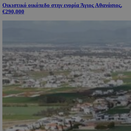
Οικιστικό οικόπεδο στην ενορία Άγιος Αθανάσιος,
€290,000