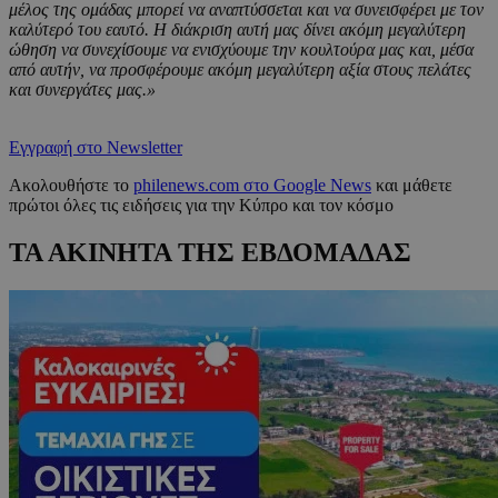
μέλος της ομάδας μπορεί να αναπτύσσεται και να συνεισφέρει με τον
καλύτερό του εαυτό. Η διάκριση αυτή μας δίνει ακόμη μεγαλύτερη
ώθηση να συνεχίσουμε να ενισχύουμε την κουλτούρα μας και, μέσα
από αυτήν, να προσφέρουμε ακόμη μεγαλύτερη αξία στους πελάτες
και συνεργάτες μας.»
Εγγραφή στο Newsletter
Ακολουθήστε το
philenews.com στο Google News
και μάθετε
πρώτοι όλες τις ειδήσεις για την Κύπρο και τον κόσμο
ΤΑ ΑΚΙΝΗΤΑ ΤΗΣ ΕΒΔΟΜΑΔΑΣ