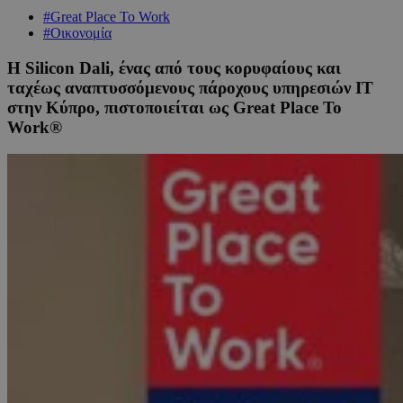
#Great Place To Work
#Οικονομία
Η Silicon Dali, ένας από τους κορυφαίους και
ταχέως αναπτυσσόμενους πάροχους υπηρεσιών IT
στην Κύπρο, πιστοποιείται ως Great Place To
Work®