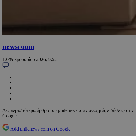
newsroom
12 Φεβρουαρίου 2026, 9:52
Δες περισσότερα άρθρα του philenews όταν αναζητάς ειδήσεις στην
Google
Add philenews.com on Google