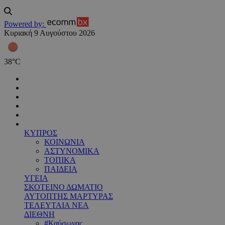
Powered by:
Κυριακή 9 Αυγούστου 2026
38
°
C
ΚΥΠΡΟΣ
ΚΟΙΝΩΝΙΑ
ΑΣΤΥΝΟΜΙΚΑ
ΤΟΠΙΚΑ
ΠΑΙΔΕΙΑ
ΥΓΕΙΑ
ΣΚΟΤΕΙΝΟ ΔΩΜΑΤΙΟ
ΑΥΤΟΠΤΗΣ ΜΑΡΤΥΡΑΣ
ΤΕΛΕΥΤΑΙΑ ΝΕΑ
ΔΙΕΘΝΗ
#Καύσωνας