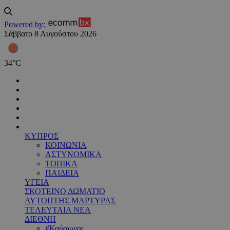
Powered by:
Σάββατο 8 Αυγούστου 2026
34
°
C
ΚΥΠΡΟΣ
ΚΟΙΝΩΝΙΑ
ΑΣΤΥΝΟΜΙΚΑ
ΤΟΠΙΚΑ
ΠΑΙΔΕΙΑ
ΥΓΕΙΑ
ΣΚΟΤΕΙΝΟ ΔΩΜΑΤΙΟ
ΑΥΤΟΠΤΗΣ ΜΑΡΤΥΡΑΣ
ΤΕΛΕΥΤΑΙΑ ΝΕΑ
ΔΙΕΘΝΗ
#Καύσωνας