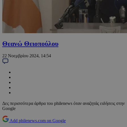
Θεανώ Θειοπούλου
22 Νοεμβρίου 2024, 14:54
Δες περισσότερα άρθρα του philenews όταν αναζητάς ειδήσεις στην
Google
Add philenews.com on Google