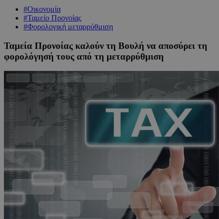
#Οικονομία
#Ταμείο Προνοίας
#Φορολογική μεταρρύθμιση
Ταμεία Προνοίας καλούν τη Βουλή να αποσύρει τη
φορολόγησή τους από τη μεταρρύθμιση