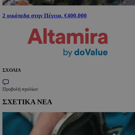
2 οικόπεδα στην Πέγεια, €400,000
ΣΧΟΛΙΑ
Προβολή σχολίων
ΣΧΕΤΙΚΑ ΝΕΑ