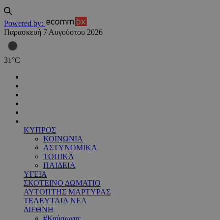
Powered by:
Παρασκευή 7 Αυγούστου 2026
31
°
C
ΚΥΠΡΟΣ
ΚΟΙΝΩΝΙΑ
ΑΣΤΥΝΟΜΙΚΑ
ΤΟΠΙΚΑ
ΠΑΙΔΕΙΑ
ΥΓΕΙΑ
ΣΚΟΤΕΙΝΟ ΔΩΜΑΤΙΟ
ΑΥΤΟΠΤΗΣ ΜΑΡΤΥΡΑΣ
ΤΕΛΕΥΤΑΙΑ ΝΕΑ
ΔΙΕΘΝΗ
#Καύσωνας