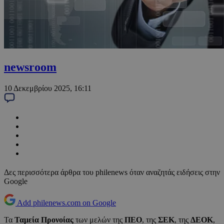
newsroom
10 Δεκεμβρίου 2025, 16:11
Δες περισσότερα άρθρα του philenews όταν αναζητάς ειδήσεις στην
Google
Add philenews.com on Google
Τα
Ταμεία Προνοίας
των μελών της
ΠΕΟ
, της
ΣΕΚ
, της
ΔΕΟΚ
,