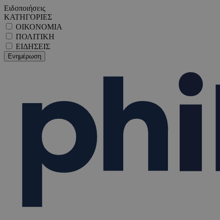
Ειδοποιήσεις
ΚΑΤΗΓΟΡΙΕΣ
ΟΙΚΟΝΟΜΙΑ
ΠΟΛΙΤΙΚΗ
ΕΙΔΗΣΕΙΣ