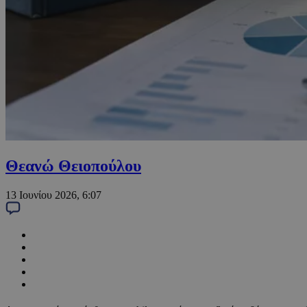
Θεανώ Θειοπούλου
13 Ιουνίου 2026, 6:07