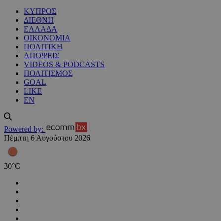
ΚΥΠΡΟΣ
ΔΙΕΘΝΗ
ΕΛΛΑΔΑ
ΟΙΚΟΝΟΜΙΑ
ΠΟΛΙΤΙΚΗ
ΑΠΟΨΕΙΣ
VIDEOS & PODCASTS
ΠΟΛΙΤΙΣΜΟΣ
GOAL
LIKE
EN
Powered by:
Πέμπτη 6 Αυγούστου 2026
30
°
C