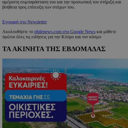
αμέριστη συμπαράσταση του και την προσωπική του στήριξη και
βοήθεια προς επίτευξη των στόχων του.
Εγγραφή στο Newsletter
Ακολουθήστε το
philenews.com στο Google News
και μάθετε
πρώτοι όλες τις ειδήσεις για την Κύπρο και τον κόσμο
ΤΑ ΑΚΙΝΗΤΑ ΤΗΣ ΕΒΔΟΜΑΔΑΣ