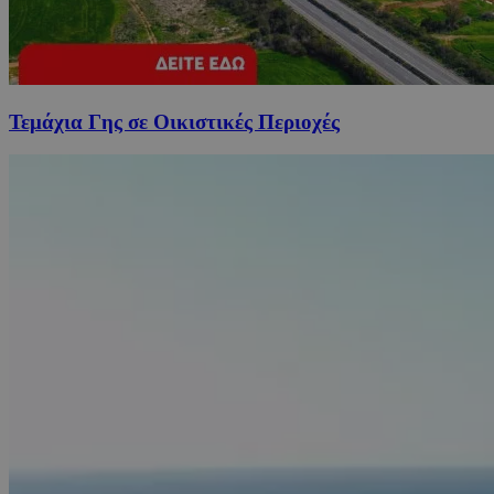
Τεμάχια Γης σε Οικιστικές Περιοχές