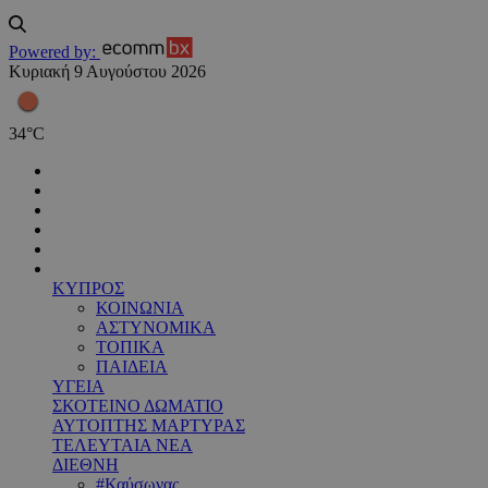
Powered by:
Κυριακή 9 Αυγούστου 2026
34
°
C
ΚΥΠΡΟΣ
ΚΟΙΝΩΝΙΑ
ΑΣΤΥΝΟΜΙΚΑ
ΤΟΠΙΚΑ
ΠΑΙΔΕΙΑ
ΥΓΕΙΑ
ΣΚΟΤΕΙΝΟ ΔΩΜΑΤΙΟ
ΑΥΤΟΠΤΗΣ ΜΑΡΤΥΡΑΣ
ΤΕΛΕΥΤΑΙΑ ΝΕΑ
ΔΙΕΘΝΗ
#Καύσωνας