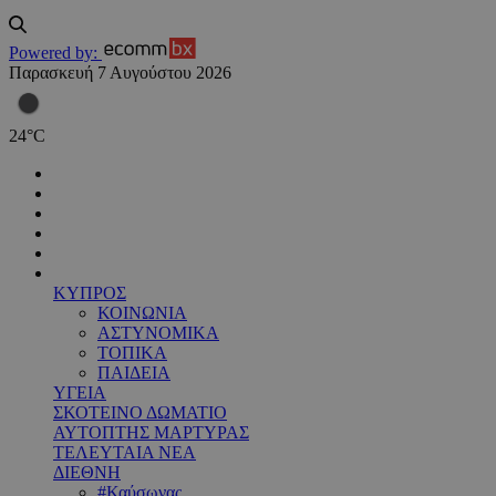
Powered by:
Παρασκευή 7 Αυγούστου 2026
24
°
C
ΚΥΠΡΟΣ
ΚΟΙΝΩΝΙΑ
ΑΣΤΥΝΟΜΙΚΑ
ΤΟΠΙΚΑ
ΠΑΙΔΕΙΑ
ΥΓΕΙΑ
ΣΚΟΤΕΙΝΟ ΔΩΜΑΤΙΟ
ΑΥΤΟΠΤΗΣ ΜΑΡΤΥΡΑΣ
ΤΕΛΕΥΤΑΙΑ ΝΕΑ
ΔΙΕΘΝΗ
#Καύσωνας