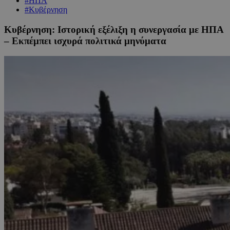
#ΗΠΑ
#Κυβέρνηση
Κυβέρνηση: Iστορική εξέλιξη η συνεργασία με ΗΠΑ
– Εκπέμπει ισχυρά πολιτικά μηνύματα