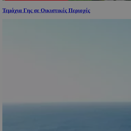
Τεμάχια Γης σε Οικιστικές Περιοχές