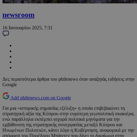
newsroom
16 Ιανουαρίου 2025, 7:31
Δες περισσότερα άρθρα του philenews όταν αναζητάς ειδήσεις στην
Google
Add philenews.com on Google
Για μια «ιστορικής σημασίας εξέλιξη» η οποία επιβεβαιώνει τη
στρατηγική αξία της Κύπρου στην ευρύτερη γεωπολιτική σκακιέρα,
ενώ παράλληλα εκπέμπει ισχυρά πολιτικά μηνύματα για την
εμβάθυνση της στρατηγικής συνεργασίας μεταξύ Κύπρου και
Ηνωμένων Πολιτειών, κάνει λόγο η Κυβέρνηση, αναφορικά με την
απόφαση του Προέδρου Μπάιντεν που δίνει το δικαίωμα στην