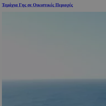
Τεμάχια Γης σε Οικιστικές Περιοχές