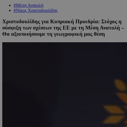
#Μέση Ανατολή
#Νίκος Χριστοδουλίδης
Χριστοδουλίδης για Κυπριακή Προεδρία: Στόχος η
σύσφιξη των σχέσεων της ΕΕ με τη Μέση Ανατολή –
Θα αξιοποιήσουμε τη γεωγραφική μας θέση