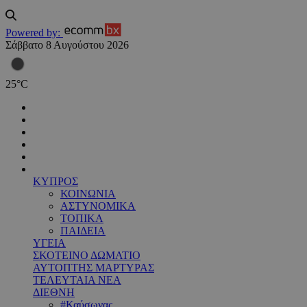
Powered by:
Σάββατο 8 Αυγούστου 2026
25
°
C
ΚΥΠΡΟΣ
ΚΟΙΝΩΝΙΑ
ΑΣΤΥΝΟΜΙΚΑ
ΤΟΠΙΚΑ
ΠΑΙΔΕΙΑ
ΥΓΕΙΑ
ΣΚΟΤΕΙΝΟ ΔΩΜΑΤΙΟ
ΑΥΤΟΠΤΗΣ ΜΑΡΤΥΡΑΣ
ΤΕΛΕΥΤΑΙΑ ΝΕΑ
ΔΙΕΘΝΗ
#Καύσωνας