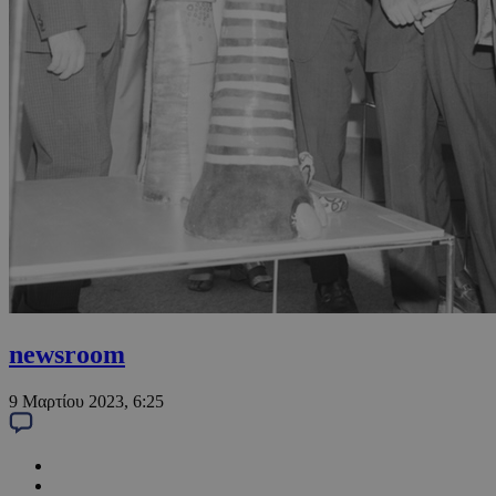
newsroom
9 Μαρτίου 2023, 6:25