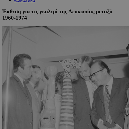
#Εικαστικά
Έκθεση για τις γκαλερί της Λευκωσίας μεταξύ
1960-1974