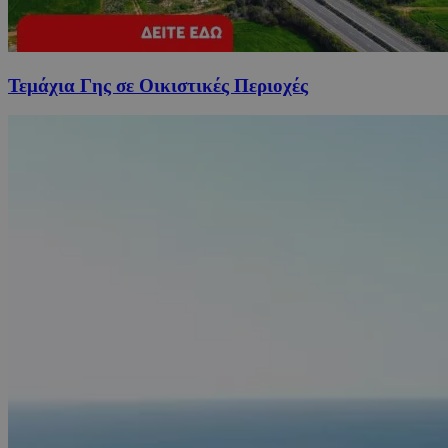
Τεμάχια Γης σε Οικιστικές Περιοχές