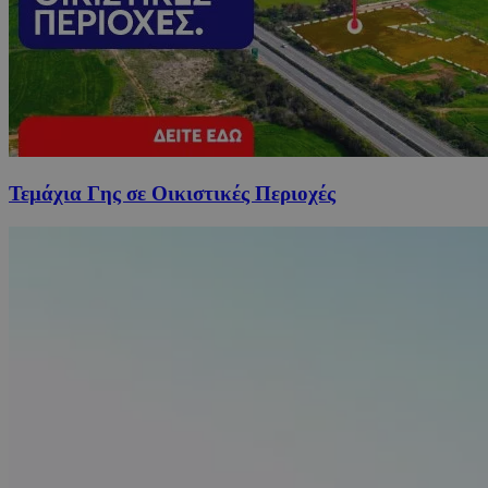
Τεμάχια Γης σε Οικιστικές Περιοχές