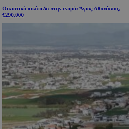
Οικιστικό οικόπεδο στην ενορία Άγιος Αθανάσιος,
€290,000