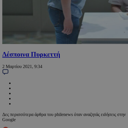
Δέσποινα Πυρκεττή
2 Μαρτίου 2021, 9:34
Δες περισσότερα άρθρα του philenews όταν αναζητάς ειδήσεις στην
Google