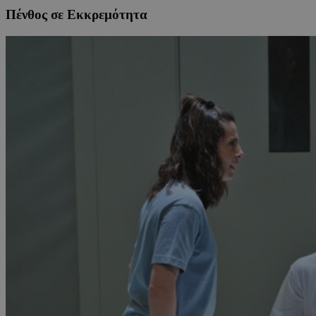
Πένθος σε Εκκρεμότητα