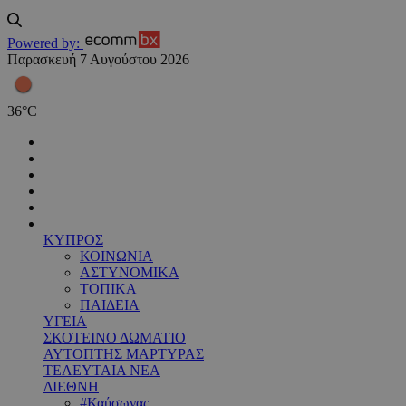
Powered by:
Παρασκευή 7 Αυγούστου 2026
36
°
C
ΚΥΠΡΟΣ
ΚΟΙΝΩΝΙΑ
ΑΣΤΥΝΟΜΙΚΑ
ΤΟΠΙΚΑ
ΠΑΙΔΕΙΑ
ΥΓΕΙΑ
ΣΚΟΤΕΙΝΟ ΔΩΜΑΤΙΟ
ΑΥΤΟΠΤΗΣ ΜΑΡΤΥΡΑΣ
ΤΕΛΕΥΤΑΙΑ ΝΕΑ
ΔΙΕΘΝΗ
#Καύσωνας