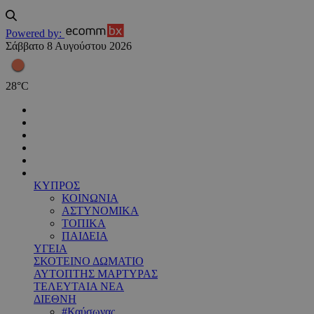
Powered by:
Σάββατο 8 Αυγούστου 2026
28
°
C
ΚΥΠΡΟΣ
ΚΟΙΝΩΝΙΑ
ΑΣΤΥΝΟΜΙΚΑ
ΤΟΠΙΚΑ
ΠΑΙΔΕΙΑ
ΥΓΕΙΑ
ΣΚΟΤΕΙΝΟ ΔΩΜΑΤΙΟ
ΑΥΤΟΠΤΗΣ ΜΑΡΤΥΡΑΣ
ΤΕΛΕΥΤΑΙΑ ΝΕΑ
ΔΙΕΘΝΗ
#Καύσωνας