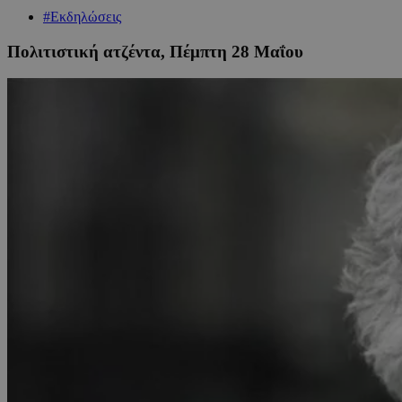
#Εκδηλώσεις
Πολιτιστική ατζέντα, Πέμπτη 28 Μαΐου