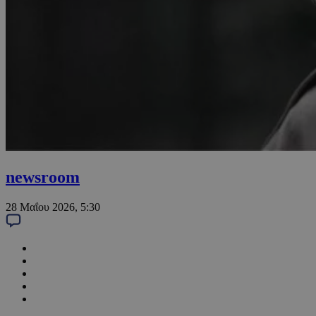
newsroom
28 Μαΐου 2026, 5:30