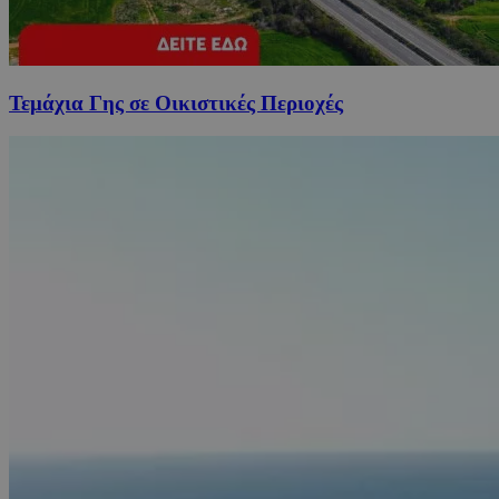
Τεμάχια Γης σε Οικιστικές Περιοχές