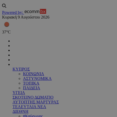
Powered by:
Κυριακή 9 Αυγούστου 2026
37
°
C
ΚΥΠΡΟΣ
ΚΟΙΝΩΝΙΑ
ΑΣΤΥΝΟΜΙΚΑ
ΤΟΠΙΚΑ
ΠΑΙΔΕΙΑ
ΥΓΕΙΑ
ΣΚΟΤΕΙΝΟ ΔΩΜΑΤΙΟ
ΑΥΤΟΠΤΗΣ ΜΑΡΤΥΡΑΣ
ΤΕΛΕΥΤΑΙΑ ΝΕΑ
ΔΙΕΘΝΗ
#Καύσωνας