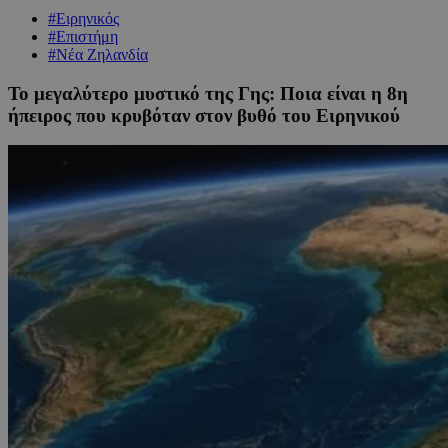
#Ειρηνικός
#Επιστήμη
#Νέα Ζηλανδία
Το μεγαλύτερο μυστικό της Γης: Ποια είναι η 8η
ήπειρος που κρυβόταν στον βυθό του Ειρηνικού