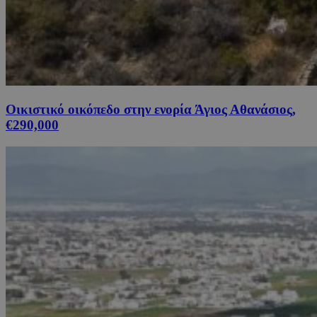
Οικιστικό οικόπεδο στην ενορία Άγιος Αθανάσιος,
€290,000