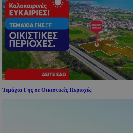
Τεμάχια Γης σε Οικιστικές Περιοχές