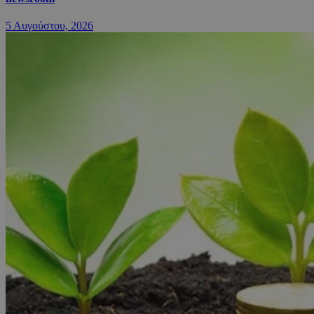
5 Αυγούστου, 2026