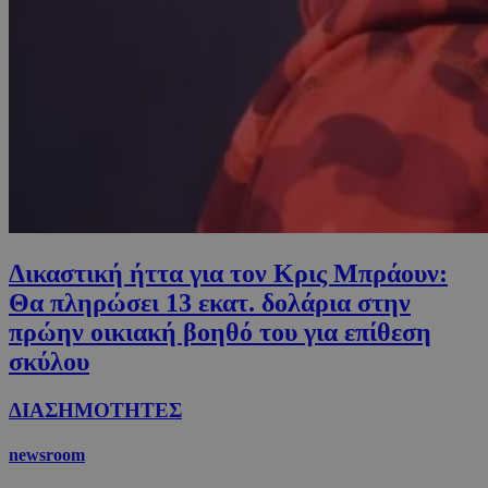
Δικαστική ήττα για τον Κρις Μπράουν:
Θα πληρώσει 13 εκατ. δολάρια στην
πρώην οικιακή βοηθό του για επίθεση
σκύλου
ΔΙΑΣΗΜΟΤΗΤΕΣ
newsroom