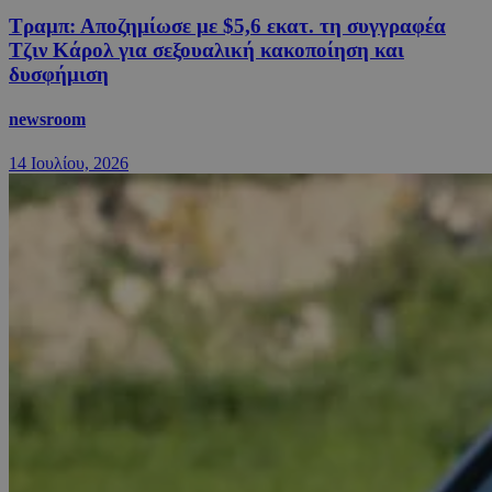
Τραμπ: Αποζημίωσε με $5,6 εκατ. τη συγγραφέα
Τζιν Κάρολ για σεξουαλική κακοποίηση και
δυσφήμιση
newsroom
14 Ιουλίου, 2026