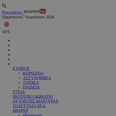
Powered by:
Παρασκευή 7 Αυγούστου 2026
34
°
C
ΚΥΠΡΟΣ
ΚΟΙΝΩΝΙΑ
ΑΣΤΥΝΟΜΙΚΑ
ΤΟΠΙΚΑ
ΠΑΙΔΕΙΑ
ΥΓΕΙΑ
ΣΚΟΤΕΙΝΟ ΔΩΜΑΤΙΟ
ΑΥΤΟΠΤΗΣ ΜΑΡΤΥΡΑΣ
ΤΕΛΕΥΤΑΙΑ ΝΕΑ
ΔΙΕΘΝΗ
#Καύσωνας