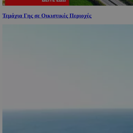
Τεμάχια Γης σε Οικιστικές Περιοχές