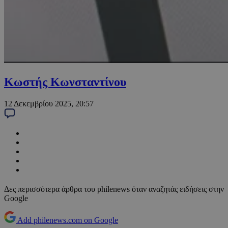
Κωστής Κωνσταντίνου
12 Δεκεμβρίου 2025, 20:57
Δες περισσότερα άρθρα του philenews όταν αναζητάς ειδήσεις στην
Google
Add philenews.com on Google