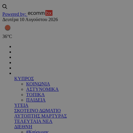
Powered by:
Δευτέρα 10 Αυγούστου 2026
36
°
C
ΚΥΠΡΟΣ
ΚΟΙΝΩΝΙΑ
ΑΣΤΥΝΟΜΙΚΑ
ΤΟΠΙΚΑ
ΠΑΙΔΕΙΑ
ΥΓΕΙΑ
ΣΚΟΤΕΙΝΟ ΔΩΜΑΤΙΟ
ΑΥΤΟΠΤΗΣ ΜΑΡΤΥΡΑΣ
ΤΕΛΕΥΤΑΙΑ ΝΕΑ
ΔΙΕΘΝΗ
#Καύσωνας