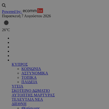
Powered by:
Παρασκευή 7 Αυγούστου 2026
26
°
C
ΚΥΠΡΟΣ
ΚΟΙΝΩΝΙΑ
ΑΣΤΥΝΟΜΙΚΑ
ΤΟΠΙΚΑ
ΠΑΙΔΕΙΑ
ΥΓΕΙΑ
ΣΚΟΤΕΙΝΟ ΔΩΜΑΤΙΟ
ΑΥΤΟΠΤΗΣ ΜΑΡΤΥΡΑΣ
ΤΕΛΕΥΤΑΙΑ ΝΕΑ
ΔΙΕΘΝΗ
#Καύσωνας