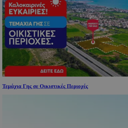
Τεμάχια Γης σε Οικιστικές Περιοχές