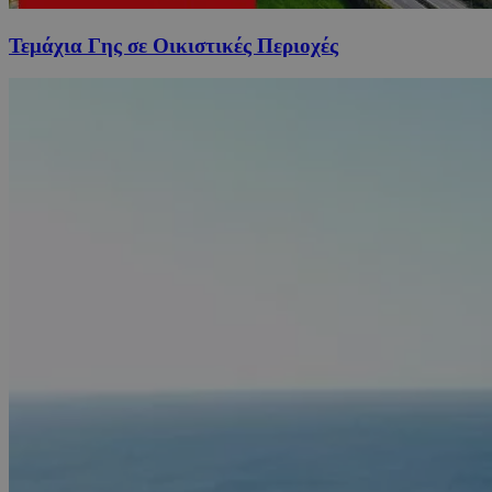
Τεμάχια Γης σε Οικιστικές Περιοχές