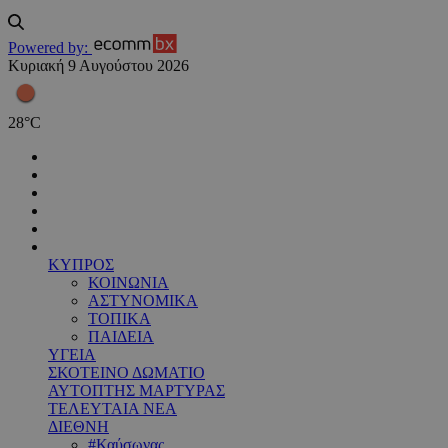
Powered by:
Κυριακή 9 Αυγούστου 2026
28
°
C
ΚΥΠΡΟΣ
ΚΟΙΝΩΝΙΑ
ΑΣΤΥΝΟΜΙΚΑ
ΤΟΠΙΚΑ
ΠΑΙΔΕΙΑ
ΥΓΕΙΑ
ΣΚΟΤΕΙΝΟ ΔΩΜΑΤΙΟ
ΑΥΤΟΠΤΗΣ ΜΑΡΤΥΡΑΣ
ΤΕΛΕΥΤΑΙΑ ΝΕΑ
ΔΙΕΘΝΗ
#Καύσωνας