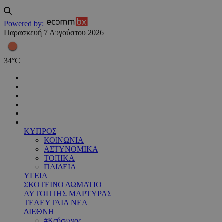
Powered by:
Παρασκευή 7 Αυγούστου 2026
34
°
C
ΚΥΠΡΟΣ
ΚΟΙΝΩΝΙΑ
ΑΣΤΥΝΟΜΙΚΑ
ΤΟΠΙΚΑ
ΠΑΙΔΕΙΑ
ΥΓΕΙΑ
ΣΚΟΤΕΙΝΟ ΔΩΜΑΤΙΟ
ΑΥΤΟΠΤΗΣ ΜΑΡΤΥΡΑΣ
ΤΕΛΕΥΤΑΙΑ ΝΕΑ
ΔΙΕΘΝΗ
#Καύσωνας