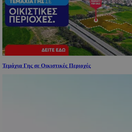
Τεμάχια Γης σε Οικιστικές Περιοχές