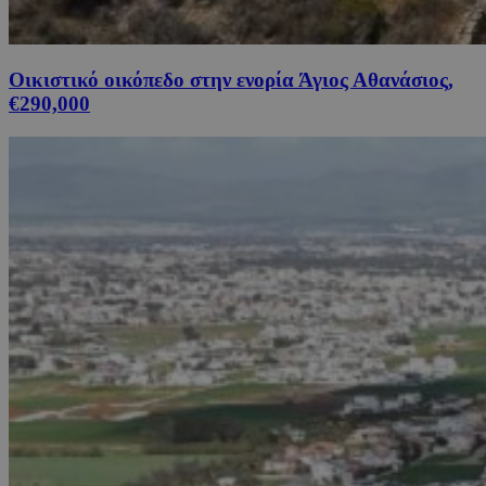
Οικιστικό οικόπεδο στην ενορία Άγιος Αθανάσιος,
€290,000