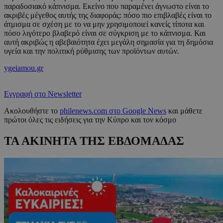
παραδοσιακό κάπνισμα. Εκείνο που παραμένει άγνωστο είναι το
ακριβές μέγεθος αυτής της διαφοράς: πόσο πιο επιβλαβές είναι το
άτμισμα σε σχέση με το να μην χρησιμοποιεί κανείς τίποτα και
πόσο λιγότερο βλαβερό είναι σε σύγκριση με το κάπνισμα. Και
αυτή ακριβώς η αβεβαιότητα έχει μεγάλη σημασία για τη δημόσια
υγεία και την πολιτική ρύθμισης των προϊόντων αυτών.
ygeiamou.gr
Εγγραφή στο Newsletter
Ακολουθήστε το
philenews.com στο Google News
και μάθετε
πρώτοι όλες τις ειδήσεις για την Κύπρο και τον κόσμο
ΤΑ ΑΚΙΝΗΤΑ ΤΗΣ ΕΒΔΟΜΑΔΑΣ