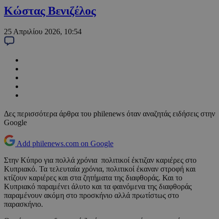
Κώστας Βενιζέλος
25 Απριλίου 2026, 10:54
Δες περισσότερα άρθρα του philenews όταν αναζητάς ειδήσεις στην
Google
Add philenews.com on Google
Στην Κύπρο για πολλά χρόνια πολιτικοί έκτιζαν καριέρες στο
Κυπριακό. Τα τελευταία χρόνια, πολιτικοί έκαναν στροφή και
κτίζουν καριέρες και στα ζητήματα της διαφθοράς. Και το
Κυπριακό παραμένει άλυτο και τα φαινόμενα της διαφθοράς
παραμένουν ακόμη στο προσκήνιο αλλά πρωτίστως στο
παρασκήνιο.