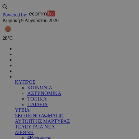
Powered by:
Κυριακή 9 Αυγούστου 2026
28
°
C
ΚΥΠΡΟΣ
ΚΟΙΝΩΝΙΑ
ΑΣΤΥΝΟΜΙΚΑ
ΤΟΠΙΚΑ
ΠΑΙΔΕΙΑ
ΥΓΕΙΑ
ΣΚΟΤΕΙΝΟ ΔΩΜΑΤΙΟ
ΑΥΤΟΠΤΗΣ ΜΑΡΤΥΡΑΣ
ΤΕΛΕΥΤΑΙΑ ΝΕΑ
ΔΙΕΘΝΗ
#Καύσωνας