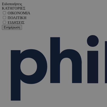
Ειδοποιήσεις
ΚΑΤΗΓΟΡΙΕΣ
ΟΙΚΟΝΟΜΙΑ
ΠΟΛΙΤΙΚΗ
ΕΙΔΗΣΕΙΣ