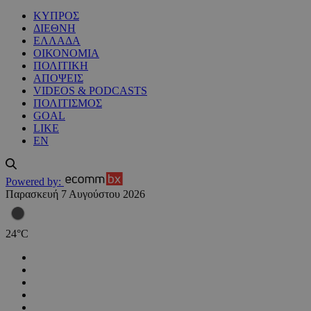
ΚΥΠΡΟΣ
ΔΙΕΘΝΗ
ΕΛΛΑΔΑ
ΟΙΚΟΝΟΜΙΑ
ΠΟΛΙΤΙΚΗ
ΑΠΟΨΕΙΣ
VIDEOS & PODCASTS
ΠΟΛΙΤΙΣΜΟΣ
GOAL
LIKE
EN
Powered by:
Παρασκευή 7 Αυγούστου 2026
24
°
C