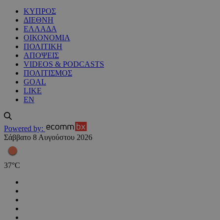
ΚΥΠΡΟΣ
ΔΙΕΘΝΗ
ΕΛΛΑΔΑ
ΟΙΚΟΝΟΜΙΑ
ΠΟΛΙΤΙΚΗ
ΑΠΟΨΕΙΣ
VIDEOS & PODCASTS
ΠΟΛΙΤΙΣΜΟΣ
GOAL
LIKE
EN
Powered by:
Σάββατο 8 Αυγούστου 2026
37
°
C