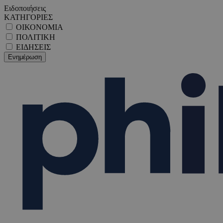
Ειδοποιήσεις
ΚΑΤΗΓΟΡΙΕΣ
ΟΙΚΟΝΟΜΙΑ
ΠΟΛΙΤΙΚΗ
ΕΙΔΗΣΕΙΣ