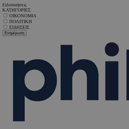
Ειδοποιήσεις
ΚΑΤΗΓΟΡΙΕΣ
ΟΙΚΟΝΟΜΙΑ
ΠΟΛΙΤΙΚΗ
ΕΙΔΗΣΕΙΣ