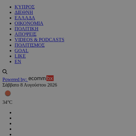
ΚΥΠΡΟΣ
ΔΙΕΘΝΗ
ΕΛΛΑΔΑ
ΟΙΚΟΝΟΜΙΑ
ΠΟΛΙΤΙΚΗ
ΑΠΟΨΕΙΣ
VIDEOS & PODCASTS
ΠΟΛΙΤΙΣΜΟΣ
GOAL
LIKE
EN
Powered by:
Σάββατο 8 Αυγούστου 2026
34
°
C