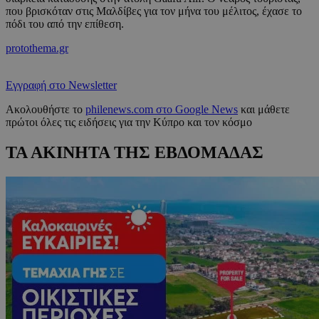
που βρισκόταν στις Μαλδίβες για τον μήνα του μέλιτος, έχασε το
πόδι του από την επίθεση.
protothema.gr
Εγγραφή στο Newsletter
Ακολουθήστε το
philenews.com στο Google News
και μάθετε
πρώτοι όλες τις ειδήσεις για την Κύπρο και τον κόσμο
ΤΑ ΑΚΙΝΗΤΑ ΤΗΣ ΕΒΔΟΜΑΔΑΣ