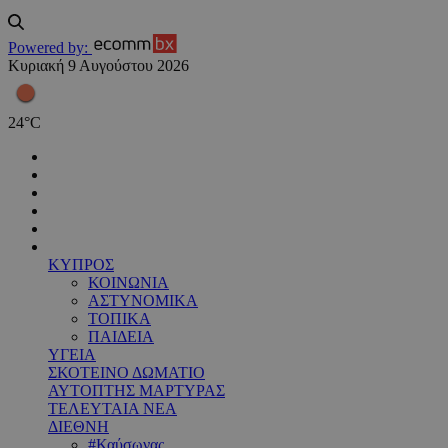
Powered by:
Κυριακή 9 Αυγούστου 2026
24
°
C
ΚΥΠΡΟΣ
ΚΟΙΝΩΝΙΑ
ΑΣΤΥΝΟΜΙΚΑ
ΤΟΠΙΚΑ
ΠΑΙΔΕΙΑ
ΥΓΕΙΑ
ΣΚΟΤΕΙΝΟ ΔΩΜΑΤΙΟ
ΑΥΤΟΠΤΗΣ ΜΑΡΤΥΡΑΣ
ΤΕΛΕΥΤΑΙΑ ΝΕΑ
ΔΙΕΘΝΗ
#Καύσωνας