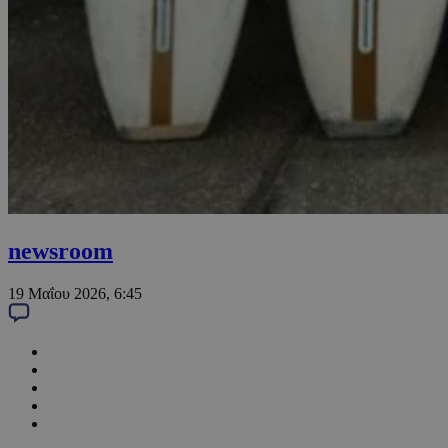
newsroom
19 Μαΐου 2026, 6:45