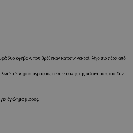
πυρά δυο εφήβων, που βρέθηκαν κατόπιν νεκροί, λίγο πιο πέρα από
 δήλωσε σε δημοσιογράφους ο επικεφαλής της αστυνομίας του Σαν
 για έγκλημα μίσους.