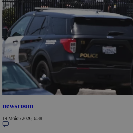
newsroom
19 Μαΐου 2026, 6:38