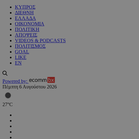
ΚΥΠΡΟΣ
ΔΙΕΘΝΗ
ΕΛΛΑΔΑ
ΟΙΚΟΝΟΜΙΑ
ΠΟΛΙΤΙΚΗ
ΑΠΟΨΕΙΣ
VIDEOS & PODCASTS
ΠΟΛΙΤΙΣΜΟΣ
GOAL
LIKE
EN
Powered by:
Πέμπτη 6 Αυγούστου 2026
27
°
C