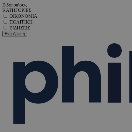
Ειδοποιήσεις
ΚΑΤΗΓΟΡΙΕΣ
ΟΙΚΟΝΟΜΙΑ
ΠΟΛΙΤΙΚΗ
ΕΙΔΗΣΕΙΣ