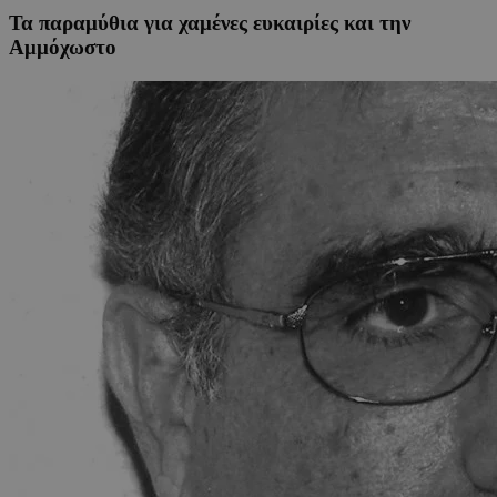
Τα παραμύθια για χαμένες ευκαιρίες και την
Αμμόχωστο