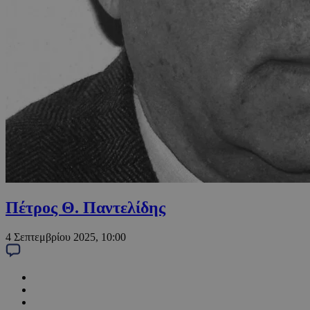
Πέτρος Θ. Παντελίδης
4 Σεπτεμβρίου 2025, 10:00