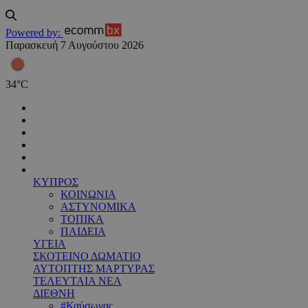
Powered by:
Παρασκευή 7 Αυγούστου 2026
34
°
C
ΚΥΠΡΟΣ
ΚΟΙΝΩΝΙΑ
ΑΣΤΥΝΟΜΙΚΑ
ΤΟΠΙΚΑ
ΠΑΙΔΕΙΑ
ΥΓΕΙΑ
ΣΚΟΤΕΙΝΟ ΔΩΜΑΤΙΟ
ΑΥΤΟΠΤΗΣ ΜΑΡΤΥΡΑΣ
ΤΕΛΕΥΤΑΙΑ ΝΕΑ
ΔΙΕΘΝΗ
#Καύσωνας