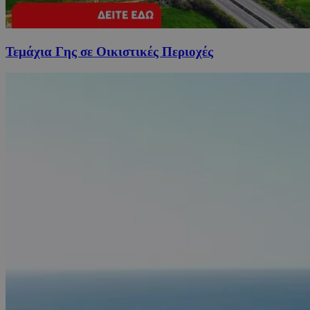
Τεμάχια Γης σε Οικιστικές Περιοχές