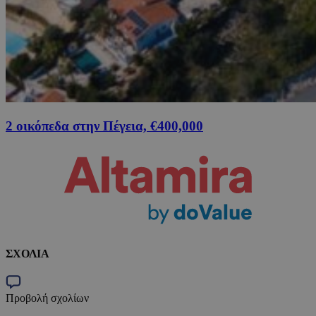
2 οικόπεδα στην Πέγεια, €400,000
ΣΧΟΛΙΑ
Προβολή σχολίων