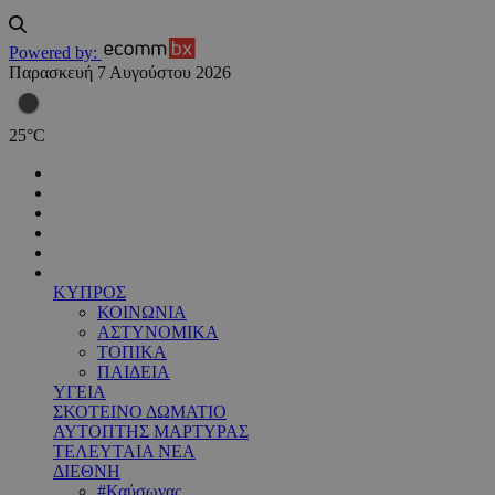
Powered by:
Παρασκευή 7 Αυγούστου 2026
25
°
C
ΚΥΠΡΟΣ
ΚΟΙΝΩΝΙΑ
ΑΣΤΥΝΟΜΙΚΑ
ΤΟΠΙΚΑ
ΠΑΙΔΕΙΑ
ΥΓΕΙΑ
ΣΚΟΤΕΙΝΟ ΔΩΜΑΤΙΟ
ΑΥΤΟΠΤΗΣ ΜΑΡΤΥΡΑΣ
ΤΕΛΕΥΤΑΙΑ ΝΕΑ
ΔΙΕΘΝΗ
#Καύσωνας