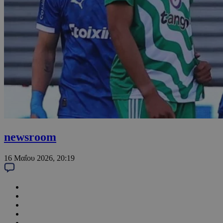
newsroom
16 Μαΐου 2026, 20:19